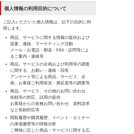
個人情報の利用目的について
ご記入いただいた個人情報は、以下の目的に利
用します。
商品、サービスに関する情報の提供および
提案、連絡、マーケティング活動
メール・お電話・郵送・FAX・訪問等によ
るご案内・連絡等
商品、サービスの企画および利用等の調査
に関する、お願い・連絡・回答
アンケート等による商品、サービス、企
画、お客様ご利用状況・満足度等の調査等
商品、サービス、その他のお問い合わせ、
依頼等の対応、試用の提供
お客様からの各種お問い合わせ、資料請求
など依頼対応等
閲覧履歴や購買履歴、イベント・セミナー
の来場履歴等の情報分析
ご興味に応じた商品・サービスに関する広