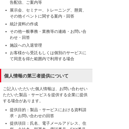
告配信、ご案内等
展示会、セミナー、トレーニング、懸賞、
その他イベントに関する案内・回答
統計資料の作成
その他一般事務・業務等の連絡・お問い合
わせ・回答
施設への入退管理
お客様から受託もしくは個別のサービスに
て同意を得た範囲内で利用する場合
個人情報の第三者提供について
ご記入いただいた個人情報は、お問い合わせい
ただいた製品・サービスを提供する企業に提供
する場合があります。
提供目的：製品・サービスにおける資料請
求・お問い合わせの回答
提供項目：氏名、電子メールアドレス、住