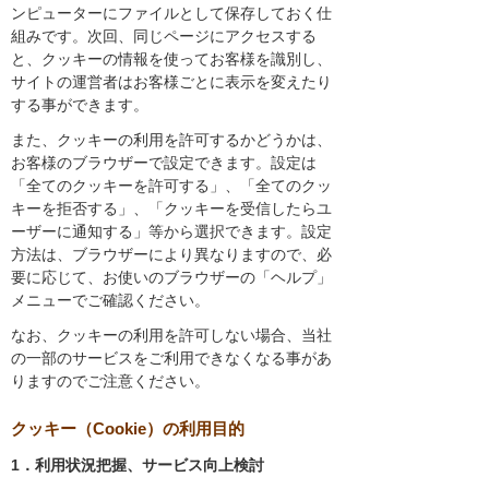
ンピューターにファイルとして保存しておく仕
組みです。次回、同じページにアクセスする
と、クッキーの情報を使ってお客様を識別し、
サイトの運営者はお客様ごとに表示を変えたり
する事ができます。
また、クッキーの利用を許可するかどうかは、
お客様のブラウザーで設定できます。設定は
「全てのクッキーを許可する」、「全てのクッ
キーを拒否する」、「クッキーを受信したらユ
ーザーに通知する」等から選択できます。設定
方法は、ブラウザーにより異なりますので、必
要に応じて、お使いのブラウザーの「ヘルプ」
メニューでご確認ください。
なお、クッキーの利用を許可しない場合、当社
の一部のサービスをご利用できなくなる事があ
りますのでご注意ください。
クッキー（Cookie）の利用目的
1．利用状況把握、サービス向上検討