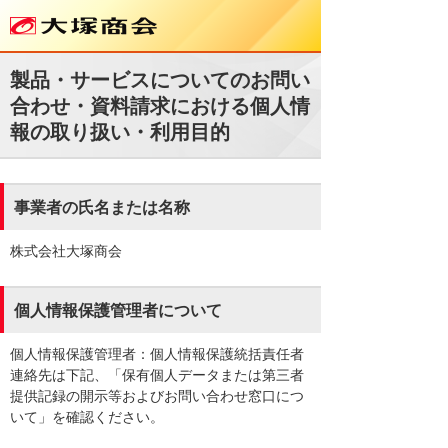
製品・サービスについてのお問い
合わせ・資料請求における個人情
報の取り扱い・利用目的
事業者の氏名または名称
株式会社大塚商会
個人情報保護管理者について
個人情報保護管理者：個人情報保護統括責任者
連絡先は下記、「保有個人データまたは第三者
提供記録の開示等およびお問い合わせ窓口につ
いて」を確認ください。