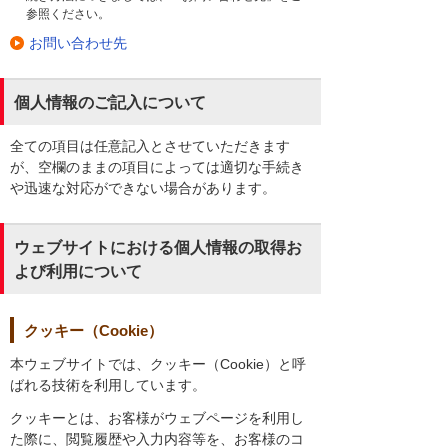
参照ください。
お問い合わせ先
個人情報のご記入について
全ての項目は任意記入とさせていただきます
が、空欄のままの項目によっては適切な手続き
や迅速な対応ができない場合があります。
ウェブサイトにおける個人情報の取得お
よび利用について
クッキー（Cookie）
本ウェブサイトでは、クッキー（Cookie）と呼
ばれる技術を利用しています。
クッキーとは、お客様がウェブページを利用し
た際に、閲覧履歴や入力内容等を、お客様のコ