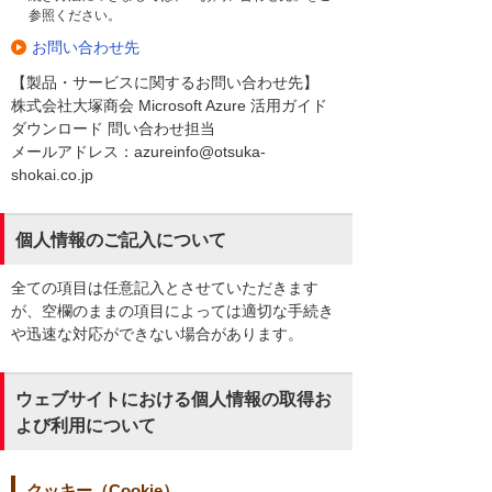
参照ください。
お問い合わせ先
【製品・サービスに関するお問い合わせ先】
株式会社大塚商会 Microsoft Azure 活用ガイド
ダウンロード 問い合わせ担当
メールアドレス：azureinfo@otsuka-
shokai.co.jp
個人情報のご記入について
全ての項目は任意記入とさせていただきます
が、空欄のままの項目によっては適切な手続き
や迅速な対応ができない場合があります。
ウェブサイトにおける個人情報の取得お
よび利用について
クッキー（Cookie）