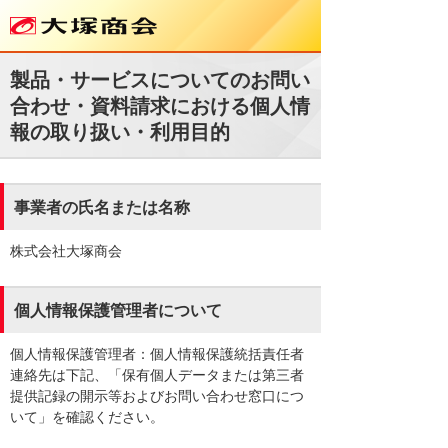
製品・サービスについてのお問い
合わせ・資料請求における個人情
報の取り扱い・利用目的
事業者の氏名または名称
株式会社大塚商会
個人情報保護管理者について
個人情報保護管理者：個人情報保護統括責任者
連絡先は下記、「保有個人データまたは第三者
提供記録の開示等およびお問い合わせ窓口につ
いて」を確認ください。