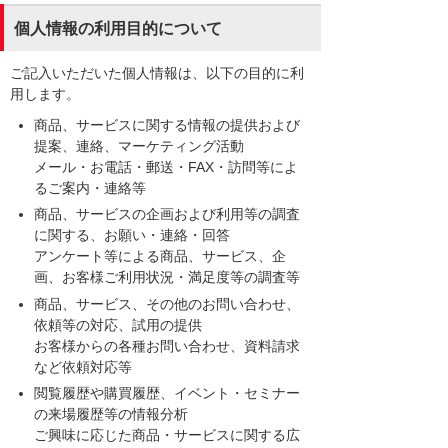
個人情報の利用目的について
ご記入いただいた個人情報は、以下の目的に利
用します。
商品、サービスに関する情報の提供および
提案、連絡、マーケティング活動
メール・お電話・郵送・FAX・訪問等によ
るご案内・連絡等
商品、サービスの企画および利用等の調査
に関する、お願い・連絡・回答
アンケート等による商品、サービス、企
画、お客様ご利用状況・満足度等の調査等
商品、サービス、その他のお問い合わせ、
依頼等の対応、試用の提供
お客様からの各種お問い合わせ、資料請求
など依頼対応等
閲覧履歴や購買履歴、イベント・セミナー
の来場履歴等の情報分析
ご興味に応じた商品・サービスに関する広