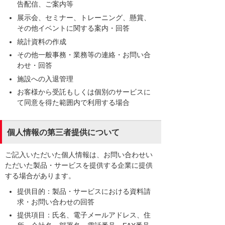
告配信、ご案内等
展示会、セミナー、トレーニング、懸賞、
その他イベントに関する案内・回答
統計資料の作成
その他一般事務・業務等の連絡・お問い合
わせ・回答
施設への入退管理
お客様から受託もしくは個別のサービスに
て同意を得た範囲内で利用する場合
個人情報の第三者提供について
ご記入いただいた個人情報は、お問い合わせい
ただいた製品・サービスを提供する企業に提供
する場合があります。
提供目的：製品・サービスにおける資料請
求・お問い合わせの回答
提供項目：氏名、電子メールアドレス、住