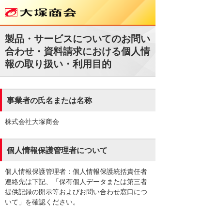
製品・サービスについてのお問い
合わせ・資料請求における個人情
報の取り扱い・利用目的
事業者の氏名または名称
株式会社大塚商会
個人情報保護管理者について
個人情報保護管理者：個人情報保護統括責任者
連絡先は下記、「保有個人データまたは第三者
提供記録の開示等およびお問い合わせ窓口につ
いて」を確認ください。