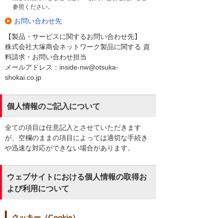
参照ください。
お問い合わせ先
【製品・サービスに関するお問い合わせ先】
株式会社大塚商会ネットワーク製品に関する 資
料請求・お問い合わせ担当
メールアドレス：inside-nw@otsuka-
shokai.co.jp
個人情報のご記入について
全ての項目は任意記入とさせていただきます
が、空欄のままの項目によっては適切な手続き
や迅速な対応ができない場合があります。
ウェブサイトにおける個人情報の取得お
よび利用について
クッキー（Cookie）