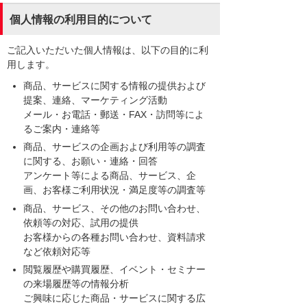
個人情報の利用目的について
ご記入いただいた個人情報は、以下の目的に利
用します。
商品、サービスに関する情報の提供および
提案、連絡、マーケティング活動
メール・お電話・郵送・FAX・訪問等によ
るご案内・連絡等
商品、サービスの企画および利用等の調査
に関する、お願い・連絡・回答
アンケート等による商品、サービス、企
画、お客様ご利用状況・満足度等の調査等
商品、サービス、その他のお問い合わせ、
依頼等の対応、試用の提供
お客様からの各種お問い合わせ、資料請求
など依頼対応等
閲覧履歴や購買履歴、イベント・セミナー
の来場履歴等の情報分析
ご興味に応じた商品・サービスに関する広