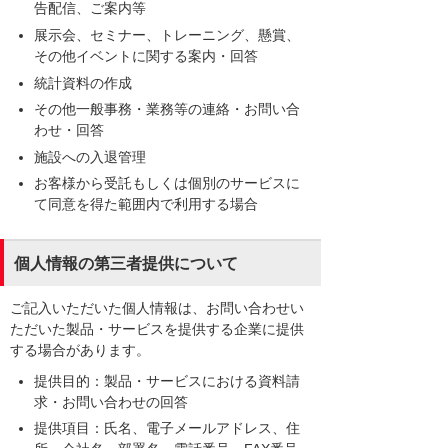
告配信、ご案内等
展示会、セミナー、トレーニング、懸賞、
その他イベントに関する案内・回答
統計資料の作成
その他一般事務・業務等の連絡・お問い合
わせ・回答
施設への入退管理
お客様から受託もしくは個別のサービスに
て同意を得た範囲内で利用する場合
個人情報の第三者提供について
ご記入いただいた個人情報は、お問い合わせい
ただいた製品・サービスを提供する企業に提供
する場合があります。
提供目的：製品・サービスにおける資料請
求・お問い合わせの回答
提供項目：氏名、電子メールアドレス、住