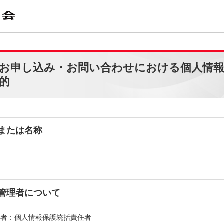
お申し込み・お問い合わせにおける個人情
的
または名称
会
管理者について
理者：個人情報保護統括責任者