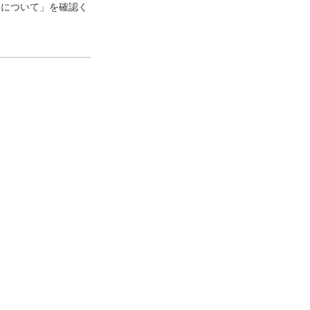
口について」を確認く