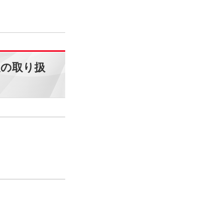
報の取り扱