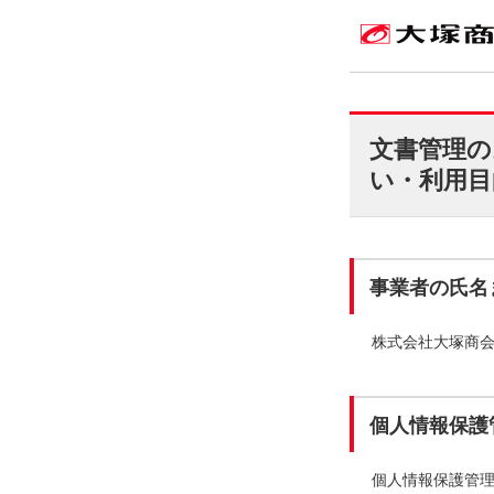
文書管理の
い・利用目
事業者の氏名
株式会社大塚商
個人情報保護
個人情報保護管