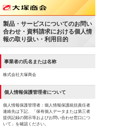
製品・サービスについてのお問い
合わせ・資料請求における個人情
報の取り扱い・利用目的
事業者の氏名または名称
株式会社大塚商会
個人情報保護管理者について
個人情報保護管理者：個人情報保護統括責任者
連絡先は下記、「保有個人データまたは第三者
提供記録の開示等およびお問い合わせ窓口につ
いて」を確認ください。