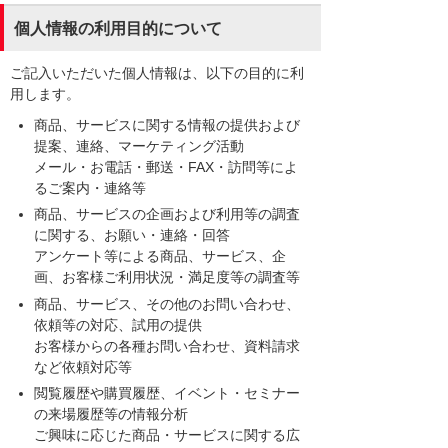
個人情報の利用目的について
ご記入いただいた個人情報は、以下の目的に利
用します。
商品、サービスに関する情報の提供および
提案、連絡、マーケティング活動
メール・お電話・郵送・FAX・訪問等によ
るご案内・連絡等
商品、サービスの企画および利用等の調査
に関する、お願い・連絡・回答
アンケート等による商品、サービス、企
画、お客様ご利用状況・満足度等の調査等
商品、サービス、その他のお問い合わせ、
依頼等の対応、試用の提供
お客様からの各種お問い合わせ、資料請求
など依頼対応等
閲覧履歴や購買履歴、イベント・セミナー
の来場履歴等の情報分析
ご興味に応じた商品・サービスに関する広