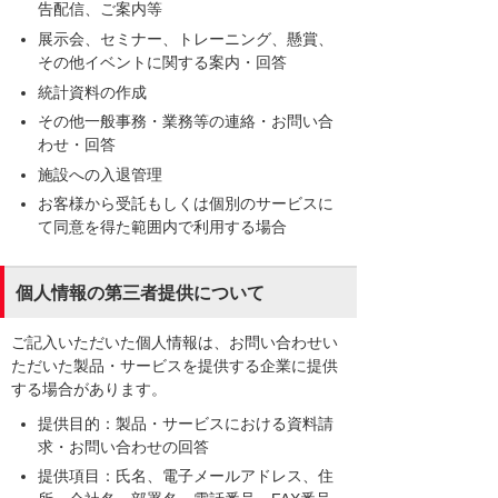
告配信、ご案内等
展示会、セミナー、トレーニング、懸賞、
その他イベントに関する案内・回答
統計資料の作成
その他一般事務・業務等の連絡・お問い合
わせ・回答
施設への入退管理
お客様から受託もしくは個別のサービスに
て同意を得た範囲内で利用する場合
個人情報の第三者提供について
ご記入いただいた個人情報は、お問い合わせい
ただいた製品・サービスを提供する企業に提供
する場合があります。
提供目的：製品・サービスにおける資料請
求・お問い合わせの回答
提供項目：氏名、電子メールアドレス、住