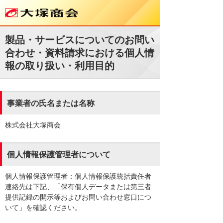
製品・サービスについてのお問い
合わせ・資料請求における個人情
報の取り扱い・利用目的
事業者の氏名または名称
株式会社大塚商会
個人情報保護管理者について
個人情報保護管理者：個人情報保護統括責任者
連絡先は下記、「保有個人データまたは第三者
提供記録の開示等およびお問い合わせ窓口につ
いて」を確認ください。