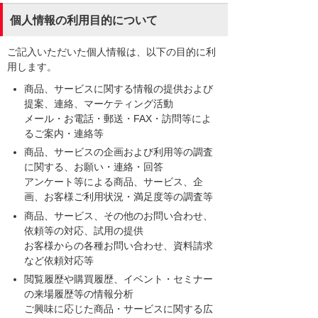
個人情報の利用目的について
ご記入いただいた個人情報は、以下の目的に利
用します。
商品、サービスに関する情報の提供および
提案、連絡、マーケティング活動
メール・お電話・郵送・FAX・訪問等によ
るご案内・連絡等
商品、サービスの企画および利用等の調査
に関する、お願い・連絡・回答
アンケート等による商品、サービス、企
画、お客様ご利用状況・満足度等の調査等
商品、サービス、その他のお問い合わせ、
依頼等の対応、試用の提供
お客様からの各種お問い合わせ、資料請求
など依頼対応等
閲覧履歴や購買履歴、イベント・セミナー
の来場履歴等の情報分析
ご興味に応じた商品・サービスに関する広