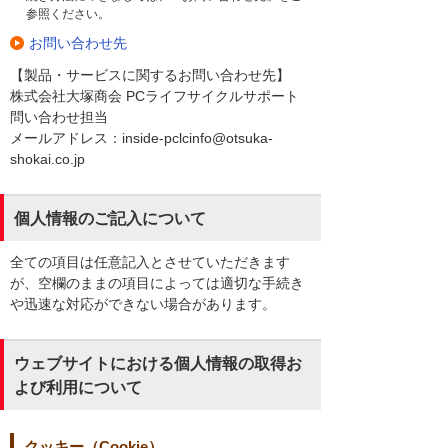
参照ください。
お問い合わせ先
【製品・サービスに関するお問い合わせ先】
株式会社大塚商会 PCライフサイクルサポート
問い合わせ担当
メールアドレス：inside-pclcinfo@otsuka-
shokai.co.jp
個人情報のご記入について
全ての項目は任意記入とさせていただきます
が、空欄のままの項目によっては適切な手続き
や迅速な対応ができない場合があります。
ウェブサイトにおける個人情報の取得お
よび利用について
クッキー（Cookie）