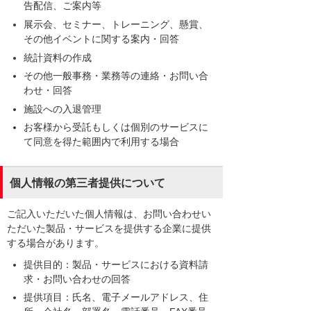
告配信、ご案内等
展示会、セミナー、トレーニング、懸賞、
その他イベントに関する案内・回答
統計資料の作成
その他一般事務・業務等の連絡・お問い合
わせ・回答
施設への入退管理
お客様から受託もしくは個別のサービスに
て同意を得た範囲内で利用する場合
個人情報の第三者提供について
ご記入いただいた個人情報は、お問い合わせい
ただいた製品・サービスを提供する企業に提供
する場合があります。
提供目的：製品・サービスにおける資料請
求・お問い合わせの回答
提供項目：氏名、電子メールアドレス、住