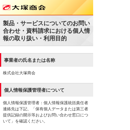
製品・サービスについてのお問い
合わせ・資料請求における個人情
報の取り扱い・利用目的
事業者の氏名または名称
株式会社大塚商会
個人情報保護管理者について
個人情報保護管理者：個人情報保護統括責任者
連絡先は下記、「保有個人データまたは第三者
提供記録の開示等およびお問い合わせ窓口につ
いて」を確認ください。