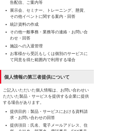
告配信、ご案内等
展示会、セミナー、トレーニング、懸賞、
その他イベントに関する案内・回答
統計資料の作成
その他一般事務・業務等の連絡・お問い合
わせ・回答
施設への入退管理
お客様から受託もしくは個別のサービスに
て同意を得た範囲内で利用する場合
個人情報の第三者提供について
ご記入いただいた個人情報は、お問い合わせい
ただいた製品・サービスを提供する企業に提供
する場合があります。
提供目的：製品・サービスにおける資料請
求・お問い合わせの回答
提供項目：氏名、電子メールアドレス、住