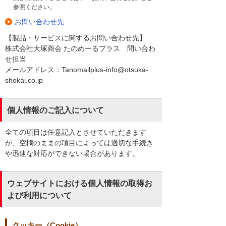
参照ください。
お問い合わせ先
【製品・サービスに関するお問い合わせ先】
株式会社大塚商会 たのめーるプラス 問い合わ
せ担当
メールアドレス：Tanomailplus-info@otsuka-
shokai.co.jp
個人情報のご記入について
全ての項目は任意記入とさせていただきます
が、空欄のままの項目によっては適切な手続き
や迅速な対応ができない場合があります。
ウェブサイトにおける個人情報の取得お
よび利用について
クッキー（Cookie）