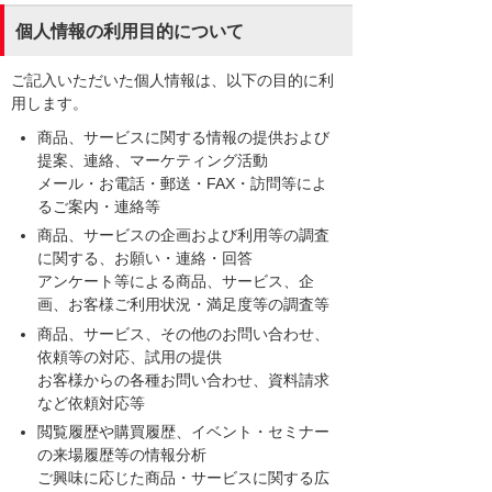
個人情報の利用目的について
ご記入いただいた個人情報は、以下の目的に利
用します。
商品、サービスに関する情報の提供および
提案、連絡、マーケティング活動
メール・お電話・郵送・FAX・訪問等によ
るご案内・連絡等
商品、サービスの企画および利用等の調査
に関する、お願い・連絡・回答
アンケート等による商品、サービス、企
画、お客様ご利用状況・満足度等の調査等
商品、サービス、その他のお問い合わせ、
依頼等の対応、試用の提供
お客様からの各種お問い合わせ、資料請求
など依頼対応等
閲覧履歴や購買履歴、イベント・セミナー
の来場履歴等の情報分析
ご興味に応じた商品・サービスに関する広