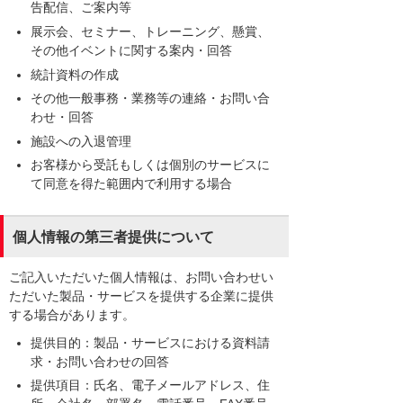
告配信、ご案内等
展示会、セミナー、トレーニング、懸賞、
その他イベントに関する案内・回答
統計資料の作成
その他一般事務・業務等の連絡・お問い合
わせ・回答
施設への入退管理
お客様から受託もしくは個別のサービスに
て同意を得た範囲内で利用する場合
個人情報の第三者提供について
ご記入いただいた個人情報は、お問い合わせい
ただいた製品・サービスを提供する企業に提供
する場合があります。
提供目的：製品・サービスにおける資料請
求・お問い合わせの回答
提供項目：氏名、電子メールアドレス、住