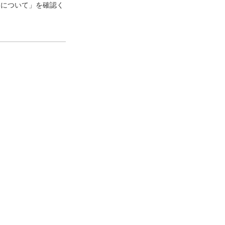
口について」を確認く