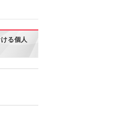
おける個人