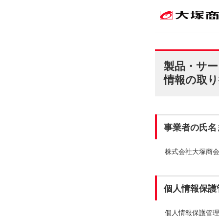
製品・サー
情報の取り
事業者の氏名
株式会社大塚商
個人情報保護
個人情報保護管