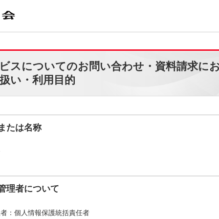
ビスについてのお問い合わせ・資料請求に
扱い・利用目的
または名称
会
管理者について
理者：個人情報保護統括責任者