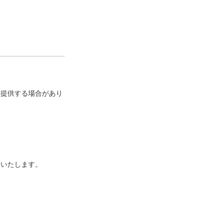
に提供する場合があり
といたします。