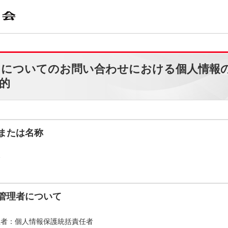
トについてのお問い合わせにおける個人情報
的
または名称
会
管理者について
理者：個人情報保護統括責任者