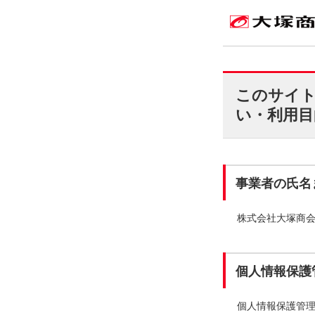
このサイ
い・利用目
事業者の氏名
株式会社大塚商
個人情報保護
個人情報保護管