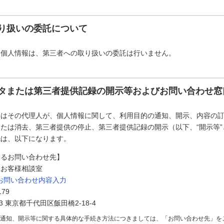
り扱いの委託について
た個人情報は、第三者への取り扱いの委託は行いません。
タまたは第三者提供記録の開示等およびお問い合わせ窓
たはその代理人が、個人情報に関して、利用目的の通知、開示、内容の
たは消去、第三者提供の停止、第三者提供記録の開示（以下、“開示等
先は、以下になります。
するお問い合わせ先】
会お客様相談室
お問い合わせ内容入力
179
73 東京都千代田区飯田橋2-18-4
の通知、開示等に関する具体的な手続き方法につきましては、「お問い合わせ先」を