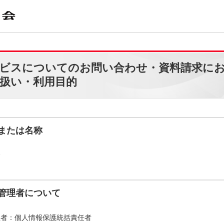
ビスについてのお問い合わせ・資料請求に
扱い・利用目的
または名称
会
管理者について
理者：個人情報保護統括責任者