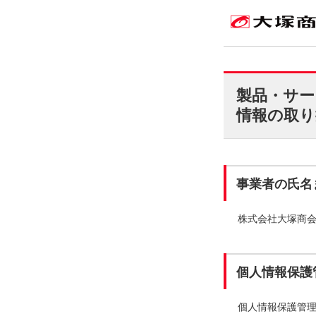
製品・サー
情報の取り
事業者の氏名
株式会社大塚商
個人情報保護
個人情報保護管