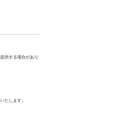
に提供する場合があり
といたします。