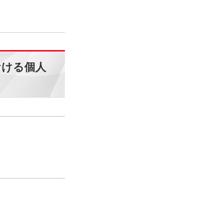
おける個人