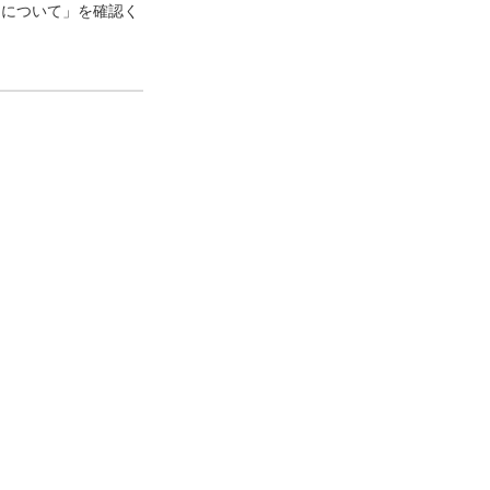
口について」を確認く