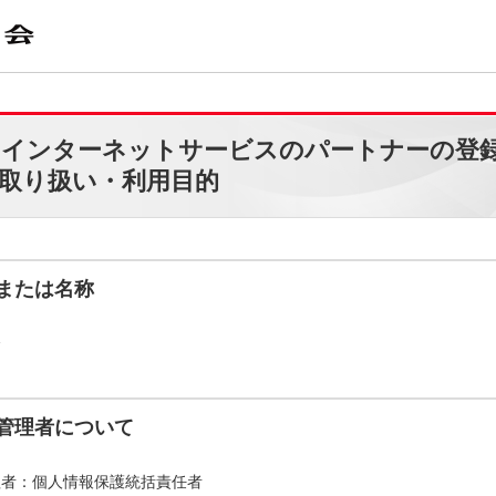
るインターネットサービスのパートナーの登
取り扱い・利用目的
または名称
会
管理者について
理者：個人情報保護統括責任者