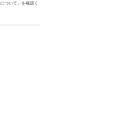
口について」を確認く