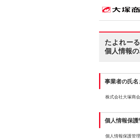
たよれー
個人情報の
事業者の氏名
株式会社大塚商
個人情報保護
個人情報保護管