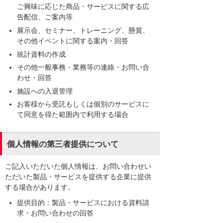
ご興味に応じた商品・サービスに関する広
告配信、ご案内等
展示会、セミナー、トレーニング、懸賞、
その他イベントに関する案内・回答
統計資料の作成
その他一般事務・業務等の連絡・お問い合
わせ・回答
施設への入退管理
お客様から受託もしくは個別のサービスに
て同意を得た範囲内で利用する場合
個人情報の第三者提供について
ご記入いただいた個人情報は、お問い合わせい
ただいた製品・サービスを提供する企業に提供
する場合があります。
提供目的：製品・サービスにおける資料請
求・お問い合わせの回答