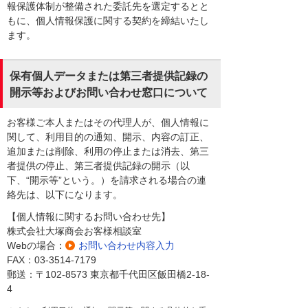
報保護体制が整備された委託先を選定するとと
もに、個人情報保護に関する契約を締結いたし
ます。
保有個人データまたは第三者提供記録の
開示等およびお問い合わせ窓口について
お客様ご本人またはその代理人が、個人情報に
関して、利用目的の通知、開示、内容の訂正、
追加または削除、利用の停止または消去、第三
者提供の停止、第三者提供記録の開示（以
下、“開示等”という。）を請求される場合の連
絡先は、以下になります。
【個人情報に関するお問い合わせ先】
株式会社大塚商会お客様相談室
Webの場合：
お問い合わせ内容入力
FAX：03-3514-7179
郵送：〒102-8573 東京都千代田区飯田橋2-18-
4