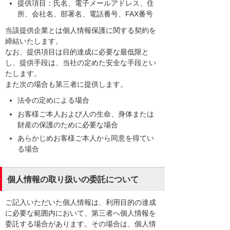
提供項目：氏名、電子メールアドレス、住
所、会社名、部署名、電話番号、FAX番号
当該提供企業とは個人情報保護に関する契約を
締結いたします。
なお、提供項目は目的達成に必要な最低限と
し、提供手段は、当社の定めた安全な手段とい
たします。
また次の場合も第三者に提供します。
法令の定めによる場合
お客様ご本人および人の生命、身体または
財産の保護のために必要な場合
あらかじめお客様ご本人から同意を得てい
る場合
個人情報の取り扱いの委託について
ご記入いただいた個人情報は、利用目的の達成
に必要な範囲内において、第三者へ個人情報を
委託する場合があります。その場合は、個人情