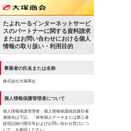
たよれーるインターネットサービ
スのパートナーに関する資料請求
またはお問い合わせにおける個人
情報の取り扱い・利用目的
事業者の氏名または名称
株式会社大塚商会
個人情報保護管理者について
個人情報保護管理者：個人情報保護統括責任者
連絡先は下記、「保有個人データまたは第三者
提供記録の開示等およびお問い合わせ窓口につ
いて」を確認ください。