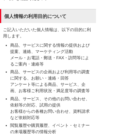
個人情報の利用目的について
ご記入いただいた個人情報は、以下の目的に利
用します。
商品、サービスに関する情報の提供および
提案、連絡、マーケティング活動
メール・お電話・郵送・FAX・訪問等によ
るご案内・連絡等
商品、サービスの企画および利用等の調査
に関する、お願い・連絡・回答
アンケート等による商品、サービス、企
画、お客様ご利用状況・満足度等の調査等
商品、サービス、その他のお問い合わせ、
依頼等の対応、試用の提供
お客様からの各種お問い合わせ、資料請求
など依頼対応等
閲覧履歴や購買履歴、イベント・セミナー
の来場履歴等の情報分析