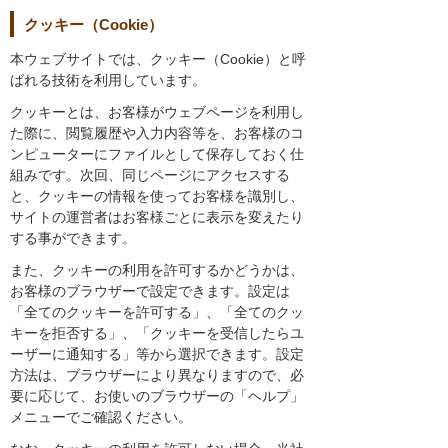
クッキー（Cookie）
本ウェブサイトでは、クッキー（Cookie）と呼
ばれる技術を利用しています。
クッキーとは、お客様がウェブページを利用し
た際に、閲覧履歴や入力内容等を、お客様のコ
ンピューターにファイルとして保存しておく仕
組みです。次回、同じページにアクセスする
と、クッキーの情報を使ってお客様を識別し、
サイトの運営者はお客様ごとに表示を変えたり
する事ができます。
また、クッキーの利用を許可するかどうかは、
お客様のブラウザーで設定できます。設定は
「全てのクッキーを許可する」、「全てのクッ
キーを拒否する」、「クッキーを受信したらユ
ーザーに通知する」等から選択できます。設定
方法は、ブラウザーにより異なりますので、必
要に応じて、お使いのブラウザーの「ヘルプ」
メニューでご確認ください。