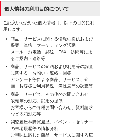
個人情報の利用目的について
ご記入いただいた個人情報は、以下の目的に利
用します。
商品、サービスに関する情報の提供および
提案、連絡、マーケティング活動
メール・お電話・郵送・FAX・訪問等によ
るご案内・連絡等
商品、サービスの企画および利用等の調査
に関する、お願い・連絡・回答
アンケート等による商品、サービス、企
画、お客様ご利用状況・満足度等の調査等
商品、サービス、その他のお問い合わせ、
依頼等の対応、試用の提供
お客様からの各種お問い合わせ、資料請求
など依頼対応等
閲覧履歴や購買履歴、イベント・セミナー
の来場履歴等の情報分析
ご興味に応じた商品・サービスに関する広