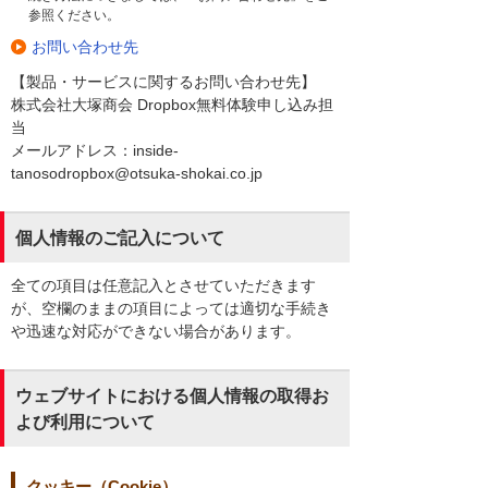
参照ください。
お問い合わせ先
【製品・サービスに関するお問い合わせ先】
株式会社大塚商会 Dropbox無料体験申し込み担
当
メールアドレス：inside-
tanosodropbox@otsuka-shokai.co.jp
個人情報のご記入について
全ての項目は任意記入とさせていただきます
が、空欄のままの項目によっては適切な手続き
や迅速な対応ができない場合があります。
ウェブサイトにおける個人情報の取得お
よび利用について
クッキー（Cookie）