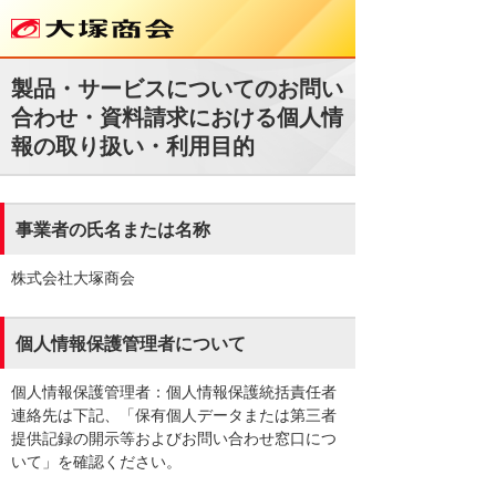
製品・サービスについてのお問い
合わせ・資料請求における個人情
報の取り扱い・利用目的
事業者の氏名または名称
株式会社大塚商会
個人情報保護管理者について
個人情報保護管理者：個人情報保護統括責任者
連絡先は下記、「保有個人データまたは第三者
提供記録の開示等およびお問い合わせ窓口につ
いて」を確認ください。