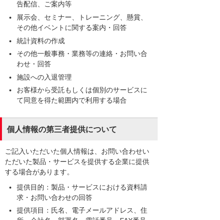
告配信、ご案内等
展示会、セミナー、トレーニング、懸賞、
その他イベントに関する案内・回答
統計資料の作成
その他一般事務・業務等の連絡・お問い合
わせ・回答
施設への入退管理
お客様から受託もしくは個別のサービスに
て同意を得た範囲内で利用する場合
個人情報の第三者提供について
ご記入いただいた個人情報は、お問い合わせい
ただいた製品・サービスを提供する企業に提供
する場合があります。
提供目的：製品・サービスにおける資料請
求・お問い合わせの回答
提供項目：氏名、電子メールアドレス、住