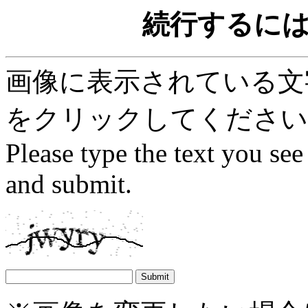
続行するに
画像に表示されている文字を
をクリックしてください
Please type the text you see
and submit.