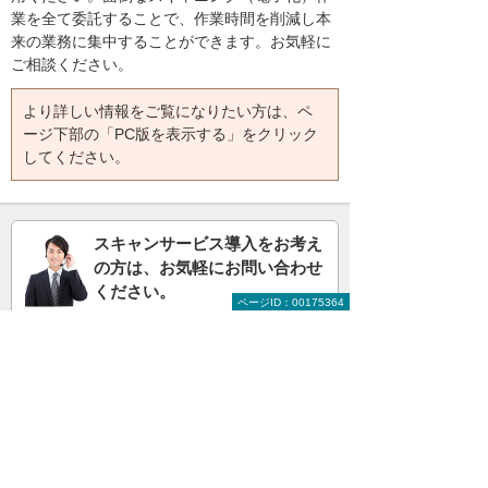
業を全て委託することで、作業時間を削減し本
来の業務に集中することができます。お気軽に
ご相談ください。
より詳しい情報をご覧になりたい方は、ペ
ージ下部の「PC版を表示する」をクリック
してください。
スキャンサービス導入をお考え
の方は、お気軽にお問い合わせ
ください。
ページID：00175364
0120-210-060
お問い合わせ
大塚商会ホームページ
情報セキュリティ基本方針