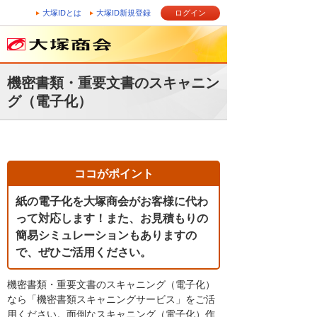
大塚IDとは
大塚ID新規登録
ログイン
機密書類・重要文書のスキャニン
グ（電子化）
ココがポイント
紙の電子化を大塚商会がお客様に代わ
って対応します！また、お見積もりの
簡易シミュレーションもありますの
で、ぜひご活用ください。
機密書類・重要文書のスキャニング（電子化）
なら「機密書類スキャニングサービス」をご活
用ください。面倒なスキャニング（電子化）作