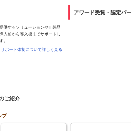
アワード受賞・認定パ
提供するソリューションやIT製品
導入前から導入後までサポートし
す。
サポート体制について詳しく見る
のご紹介
ップ