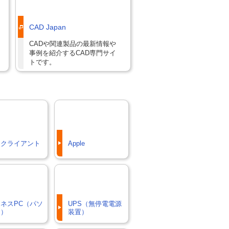
CAD Japan
CADや関連製品の最新情報や
事例を紹介するCAD専門サイ
トです。
ンクライアント
Apple
ネスPC（パソ
UPS（無停電電源
ン）
装置）