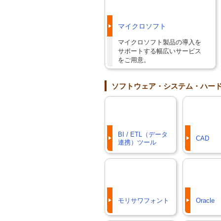
マイクロソフト
マイクロソフト製品の導入を
サポートする幅広いサービス
をご用意。
ソフトウェア・システム・ハー
BI / ETL（データ
CAD
連携）ツール
モリサワフォント
Oracle