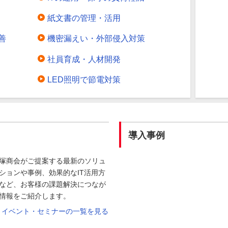
紙文書の管理・活用
善
機密漏えい・外部侵入対策
社員育成・人材開発
LED照明で節電対策
導入事例
塚商会がご提案する最新のソリュ
ションや事例、効果的なIT活用方
など、お客様の課題解決につなが
情報をご紹介します。
イベント・セミナーの一覧を見る