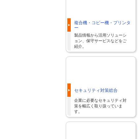
複合機・コピー機・プリンタ
ー
製品情報から活用ソリューシ
ョン、保守サービスなどをご
紹介。
セキュリティ対策総合
企業に必要なセキュリティ対
策を幅広く取り扱っていま
す。