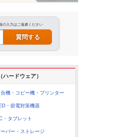
情報の入力はご遠慮ください
（ハードウェア）
複合機・コピー機・プリンター
LED・節電対策機器
PC・タブレット
サーバー・ストレージ