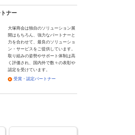
ートナー
大塚商会は独自のソリューション展
開はもちろん、強力なパートナーと
力を合わせて、最良のソリューショ
ン・サービスをご提供しています。
取り組みの姿勢やサポート体制は高
く評価され、国内外で数々の表彰や
認定を受けています。
受賞・認定パートナー