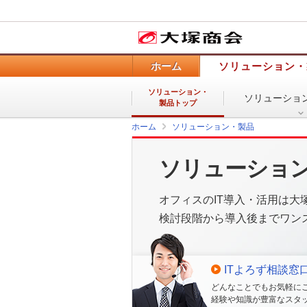
ホーム
ソリューション・
ソリューション・
ソリューショ
製品トップ
ホーム
ソリューション・製品
ソリューショ
オフィスのIT導入・活用は大
検討段階から導入後までワン
ITよろず相談窓
どんなことでもお気軽に
経験や知識が豊富なスタ