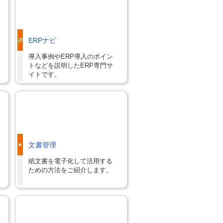
ERPナビ
導入事例やERP導入のポイン
トなどを説明したERP専門サ
イトです。
文書管理
紙文書を電子化して活用する
ための方法をご紹介します。