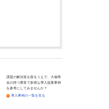
課題の解決策を探るうえで、大塚商
会の持つ豊富で多様な導入提案事例
を参考にしてみませんか？
導入事例の一覧を見る