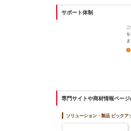
サポート体制
ご
を
ま
専門サイトや商材情報ページ
ソリューション・製品 ピックア