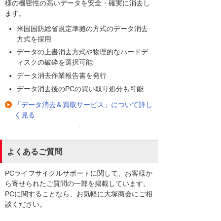
様の機密性の高いデータを安全・確実に消去し
ます。
米国国防総省規定準拠の方式のデータ消去
方式を採用
データの上書消去方式や物理的なハードデ
ィスクの破砕を選択可能
データ消去作業報告書を発行
データ消去後のPCの買い取り処分も可能
「データ消去＆買取サービス」について詳し
く見る
よくあるご質問
PCライフサイクルサポートに関して、お客様か
ら寄せられたご質問の一部を掲載しています。
PCに関することなら、お気軽に大塚商会にご相
談ください。