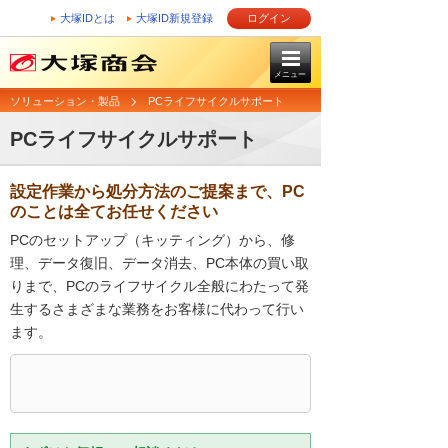
大塚IDとは
大塚ID新規登録
ログイン
メニュー
ソリューション・製品
PCライフサイクルサポート
PCライフサイクルサポート
設定作業から処分方法のご提案まで、PC
のことは全てお任せください
PCのセットアップ（キッティング）から、修
理、データ復旧、データ消去、PC本体の買い取
りまで、PCのライフサイクル全般にわたって発
生するさまざまな業務をお客様に代わって行い
ます。