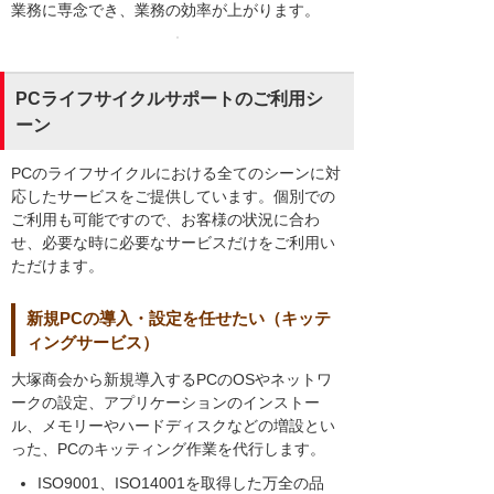
業務に専念でき、業務の効率が上がります。
PCライフサイクルサポートのご利用シ
ーン
PCのライフサイクルにおける全てのシーンに対
応したサービスをご提供しています。個別での
ご利用も可能ですので、お客様の状況に合わ
せ、必要な時に必要なサービスだけをご利用い
ただけます。
新規PCの導入・設定を任せたい（キッテ
ィングサービス）
大塚商会から新規導入するPCのOSやネットワ
ークの設定、アプリケーションのインストー
ル、メモリーやハードディスクなどの増設とい
った、PCのキッティング作業を代行します。
ISO9001、ISO14001を取得した万全の品