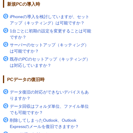
新規PCの導入時
iPhoneの導入を検討していますが、セット
アップ（キッティング）は可能ですか？
1台ごとに初期の設定を変更することは可能
ですか？
サーバーのセットアップ（キッティング）
は可能ですか？
既存のPCのセットアップ（キッティング）
は対応していますか？
PCデータの復旧時
データ復旧の対応ができないデバイスもあ
りますか？
データ回収はフォルダ単位、ファイル単位
でも可能ですか？
削除してしまったOutlook、Outlook
Expressのメールを復旧できますか？