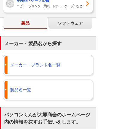
消耗品・ケーブル類
コピー・プリンター用紙、トナー、ケーブルなど
製品
ソフトウェア
メーカー・製品名から探す
メーカー・ブランド名一覧
製品名一覧
パソコンくんが大塚商会のホームページ
内の情報を探すお手伝いをします。