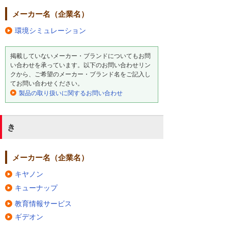
メーカー名（企業名）
環境シミュレーション
掲載していないメーカー・ブランドについてもお問
い合わせを承っています。以下のお問い合わせリン
クから、ご希望のメーカー・ブランド名をご記入し
てお問い合わせください。
製品の取り扱いに関するお問い合わせ
き
メーカー名（企業名）
キヤノン
キューナップ
教育情報サービス
ギデオン