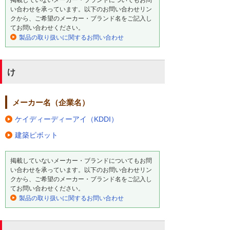
い合わせを承っています。以下のお問い合わせリン
クから、ご希望のメーカー・ブランド名をご記入し
てお問い合わせください。
製品の取り扱いに関するお問い合わせ
け
メーカー名（企業名）
ケイディーディーアイ（KDDI）
建築ピボット
掲載していないメーカー・ブランドについてもお問
い合わせを承っています。以下のお問い合わせリン
クから、ご希望のメーカー・ブランド名をご記入し
てお問い合わせください。
製品の取り扱いに関するお問い合わせ