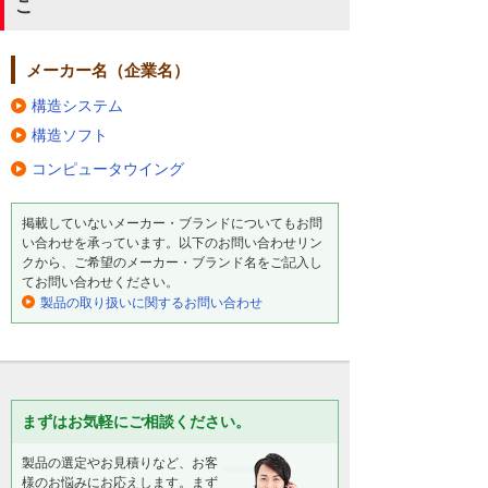
こ
メーカー名（企業名）
構造システム
構造ソフト
コンピュータウイング
掲載していないメーカー・ブランドについてもお問
い合わせを承っています。以下のお問い合わせリン
クから、ご希望のメーカー・ブランド名をご記入し
てお問い合わせください。
製品の取り扱いに関するお問い合わせ
まずはお気軽にご相談ください。
製品の選定やお見積りなど、お客
様のお悩みにお応えします。まず