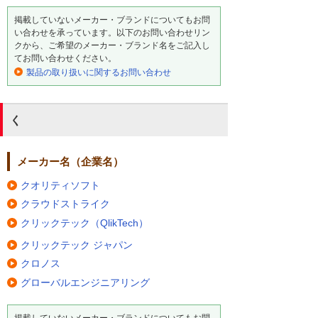
掲載していないメーカー・ブランドについてもお問
い合わせを承っています。以下のお問い合わせリン
クから、ご希望のメーカー・ブランド名をご記入し
てお問い合わせください。
製品の取り扱いに関するお問い合わせ
く
メーカー名（企業名）
クオリティソフト
クラウドストライク
クリックテック（QlikTech）
クリックテック ジャパン
クロノス
グローバルエンジニアリング
掲載していないメーカー・ブランドについてもお問