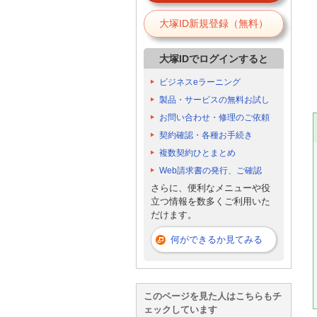
大塚ID新規登録（無料）
大塚IDでログインすると
ビジネスeラーニング
製品・サービスの無料お試し
お問い合わせ・修理のご依頼
契約確認・各種お手続き
複数契約ひとまとめ
Web請求書の発行、ご確認
さらに、便利なメニューや役
立つ情報を数多くご利用いた
だけます。
何ができるか見てみる
このページを見た人はこちらもチ
ェックしています