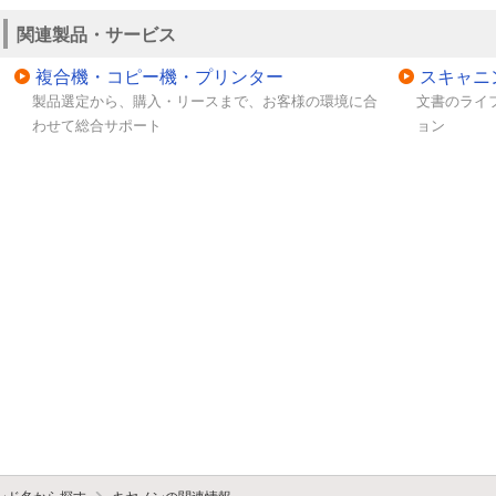
関連製品・サービス
複合機・コピー機・プリンター
スキャニ
製品選定から、購入・リースまで、お客様の環境に合
文書のライ
わせて総合サポート
ョン