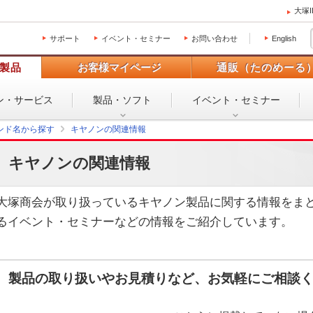
大塚
サポート
イベント・セミナー
お問い合わせ
English
製品
お客様マイページ
通販（たのめーる
ン・
サービス
製品・ソフト
イベント・
セミナー
ンド名から探す
キヤノンの関連情報
キヤノンの関連情報
大塚商会が取り扱っているキヤノン製品に関する情報をま
るイベント・セミナーなどの情報をご紹介しています。
製品の取り扱いやお見積りなど、お気軽にご相談