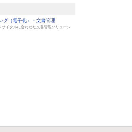
ング（電子化）・文書管理
フサイクルに合わせた文書管理ソリューシ