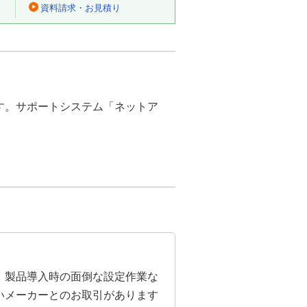
資料請求・お見積り
す。サポートシステム「ネットア
。製品導入時の面倒な設定作業な
いメーカーとのお取引があります