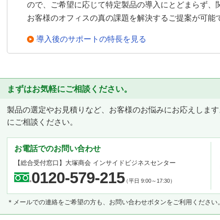
ので、ご希望に応じて特定製品の導入にとどまらず、
お客様のオフィスの真の課題を解決するご提案が可能
導入後のサポートの特長を見る
まずはお気軽にご相談ください。
製品の選定やお見積りなど、お客様のお悩みにお応えします
にご相談ください。
お電話でのお問い合わせ
【総合受付窓口】
大塚商会 インサイドビジネスセンター
0120-579-215
（平日 9:00～17:30）
＊メールでの連絡をご希望の方も、お問い合わせボタンをご利用ください