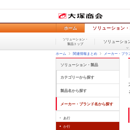
ホーム
ソリューション・
ソリューション・
ソリューショ
製品トップ
ホーム
関連情報まとめ
メーカー・ブラ
ソリューション・製品
カテゴリーから探す
製品名から探す
メーカー・ブランド名から探す
あ行
か行