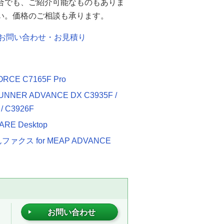
合でも、ご紹介可能なものもありま
い。価格のご相談も承ります。
お問い合わせ・お見積り
ORCE C7165F Pro
UNNER ADVANCE DX C3935F /
/ C3926F
ARE Desktop
ァクス for MEAP ADVANCE
お問い合わせ