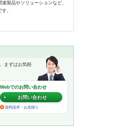
関連製品やソリューションなど、
です。
。まずはお気軽
Webでのお問い合わせ
お問い合わせ
資料請求・お見積り
。