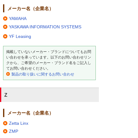
メーカー名（企業名）
YAMAHA
YASKAWA INFORMATION SYSTEMS
YF Leasing
掲載していないメーカー・ブランドについてもお問
い合わせを承っています。以下のお問い合わせリン
クから、ご希望のメーカー・ブランド名をご記入し
てお問い合わせください。
製品の取り扱いに関するお問い合わせ
Z
メーカー名（企業名）
Zetta Linx
ZMP