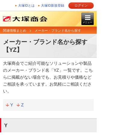
大塚IDとは
大塚ID新規登録
ログイン
メニュー
関連情報まとめ
メーカー・ブランド名から探す
メーカー・ブランド名から探す
【YZ】
大塚商会でご紹介可能なソリューションや製品
のメーカー・ブランド名「YZ」一覧です。こち
らに掲載がない場合でも、お見積りや価格など
ご相談を承っています。お気軽にご相談くださ
い。
Y
Z
Y