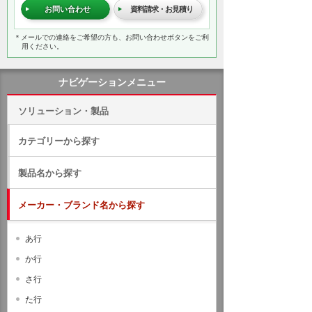
お問い合わせ
資料請求・お見積り
＊メールでの連絡をご希望の方も、お問い合わせボタンをご利
用ください。
ナビゲーションメニュー
ソリューション・製品
カテゴリーから探す
製品名から探す
メーカー・ブランド名から探す
あ行
か行
さ行
た行