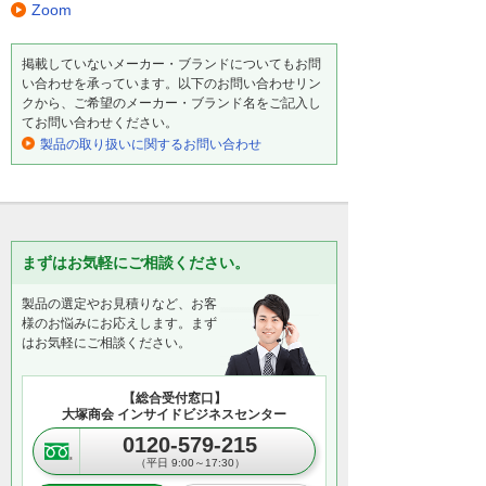
Zoom
掲載していないメーカー・ブランドについてもお問
い合わせを承っています。以下のお問い合わせリン
クから、ご希望のメーカー・ブランド名をご記入し
てお問い合わせください。
製品の取り扱いに関するお問い合わせ
まずはお気軽にご相談ください。
製品の選定やお見積りなど、お客
様のお悩みにお応えします。まず
はお気軽にご相談ください。
【総合受付窓口】
大塚商会 インサイドビジネスセンター
0120-579-215
（平日 9:00～17:30）