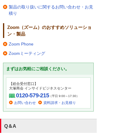
製品の取り扱いに関するお問い合わせ・お見
積り
Zoom（ズーム）のおすすめソリューショ
ン・製品
Zoom Phone
Zoomミーティング
まずはお気軽にご相談ください。
【総合受付窓口】
大塚商会 インサイドビジネスセンター
0120-579-215
（平日 9:00～17:30）
お問い合わせ
資料請求・お見積り
Q＆A