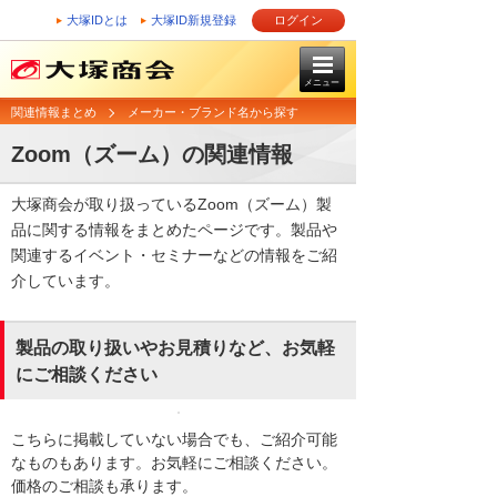
大塚IDとは
大塚ID新規登録
ログイン
メニュー
関連情報まとめ
メーカー・ブランド名から探す
Zoom（ズーム）の関連情報
大塚商会が取り扱っているZoom（ズーム）製
品に関する情報をまとめたページです。製品や
関連するイベント・セミナーなどの情報をご紹
介しています。
製品の取り扱いやお見積りなど、お気軽
にご相談ください
こちらに掲載していない場合でも、ご紹介可能
なものもあります。お気軽にご相談ください。
価格のご相談も承ります。