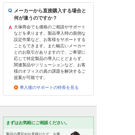
メーカーから直接購入する場合と
何が違うのですか？
大塚商会でも価格のご相談やサポート
などを承ります。製品導入時の面倒な
設定作業など、お客様をサポートする
こともできます。また幅広いメーカー
とのお取引がありますので、ご希望に
応じて特定製品の導入にとどまらず、
関連製品やソリューションなど、お客
様のオフィスの真の課題を解決するご
提案が可能です。
導入後のサポートの特長を見る
まずはお気軽にご相談ください。
製品の選定やお見積りなど、お客