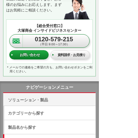
様のお悩みにお応えします。まず
はお気軽にご相談ください。
【総合受付窓口】
大塚商会 インサイドビジネスセンター
0120-579-215
（平日 9:00～17:30）
お問い合わせ
資料請求・お見積り
＊メールでの連絡をご希望の方も、お問い合わせボタンをご利
用ください。
ナビゲーションメニュー
ソリューション・製品
カテゴリーから探す
製品名から探す