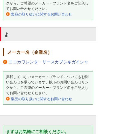
クから、ご希望のメーカー・ブランド名をご記入し
てお問い合わせください。
製品の取り扱いに関するお問い合わせ
よ
メーカー名（企業名）
ヨコカワレンタ・リースカブシキガイシャ
掲載していないメーカー・ブランドについてもお問
い合わせを承っています。以下のお問い合わせリン
クから、ご希望のメーカー・ブランド名をご記入し
てお問い合わせください。
製品の取り扱いに関するお問い合わせ
まずはお気軽にご相談ください。