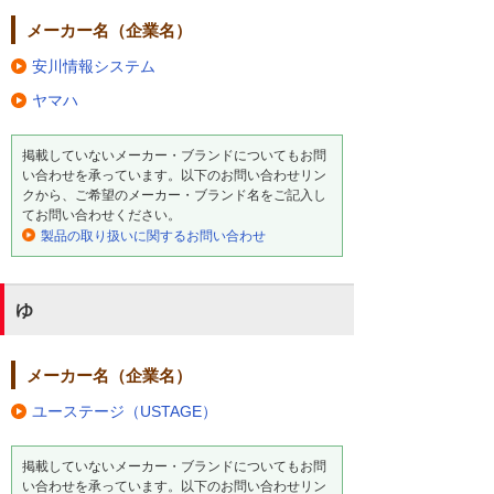
メーカー名（企業名）
安川情報システム
ヤマハ
掲載していないメーカー・ブランドについてもお問
い合わせを承っています。以下のお問い合わせリン
クから、ご希望のメーカー・ブランド名をご記入し
てお問い合わせください。
製品の取り扱いに関するお問い合わせ
ゆ
メーカー名（企業名）
ユーステージ（USTAGE）
掲載していないメーカー・ブランドについてもお問
い合わせを承っています。以下のお問い合わせリン