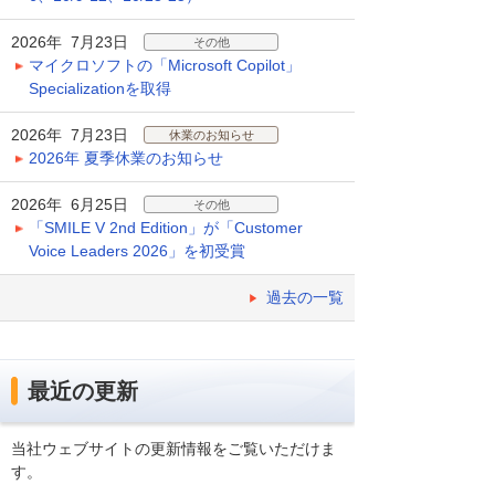
2026年 7月23日
その他
マイクロソフトの「Microsoft Copilot」
Specializationを取得
2026年 7月23日
休業のお知らせ
2026年 夏季休業のお知らせ
2026年 6月25日
その他
「SMILE V 2nd Edition」が「Customer
Voice Leaders 2026」を初受賞
過去の一覧
最近の更新
当社ウェブサイトの更新情報をご覧いただけま
す。