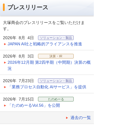
プレスリリース
大塚商会のプレスリリースをご覧いただけま
す。
2026年 8月 4日
ソリューション・製品
JAPAN AI社と戦略的アライアンスを推進
2026年 8月 3日
決算・IR
2026年12月期 第2四半期（中間期）決算の概
況
2026年 7月23日
ソリューション・製品
「業務プロセス自動化 AIサービス」を提供
2026年 7月15日
たのめーる
「たのめーるVol.56」を公開
過去の一覧