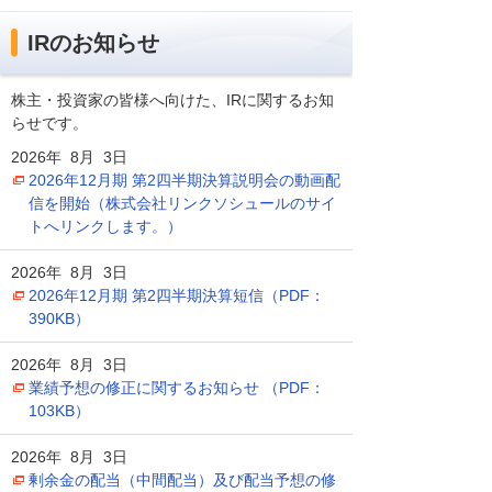
IRのお知らせ
株主・投資家の皆様へ向けた、IRに関するお知
らせです。
2026年 8月 3日
2026年12月期 第2四半期決算説明会の動画配
信を開始（株式会社リンクソシュールのサイ
トへリンクします。）
2026年 8月 3日
2026年12月期 第2四半期決算短信（PDF：
390KB）
2026年 8月 3日
業績予想の修正に関するお知らせ （PDF：
103KB）
2026年 8月 3日
剰余金の配当（中間配当）及び配当予想の修