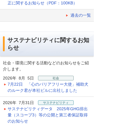
正に関するお知らせ（PDF：100KB）
過去の一覧
サステナビリティに関するお知
らせ
社会・環境に関する活動などのお知らせをご紹
介します。
2026年 8月 5日
社会
7月22日 「心のバリアフリー大使」補助犬
のルーク君が本社ビルに出社しました
2026年 7月31日
サステナビリティ
サステナビリティデータ 2025年GHG排出
量（スコープ3）等の公開と第三者保証取得
のお知らせ