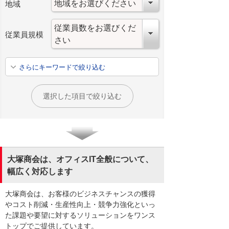
地域
従業員規模
さらにキーワードで絞り込む
選択した項目で絞り込む
大塚商会は、オフィスIT全般について、
幅広く対応します
大塚商会は、お客様のビジネスチャンスの獲得
やコスト削減・生産性向上・競争力強化といっ
た課題や要望に対するソリューションをワンス
トップでご提供しています。