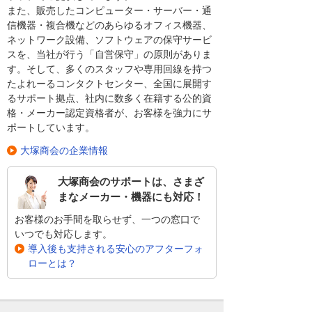
また、販売したコンピューター・サーバー・通
信機器・複合機などのあらゆるオフィス機器、
ネットワーク設備、ソフトウェアの保守サービ
スを、当社が行う「自営保守」の原則がありま
す。そして、多くのスタッフや専用回線を持つ
たよれーるコンタクトセンター、全国に展開す
るサポート拠点、社内に数多く在籍する公的資
格・メーカー認定資格者が、お客様を強力にサ
ポートしています。
大塚商会の企業情報
大塚商会のサポートは、さまざ
まなメーカー・機器にも対応！
お客様のお手間を取らせず、一つの窓口で
いつでも対応します。
導入後も支持される安心のアフターフォ
ローとは？