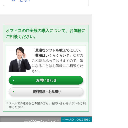
オフィスのIT全般の導入について、お気軽に
ご相談ください。
「
最適なソフトを教えてほしい
」
「
費用はいくらくらい？
」などの
ご相談も承っておりますので、気
になることはお気軽にご相談くだ
さい。
お問い合わせ
資料請求・お見積り
＊メールでの連絡をご希望の方も、お問い合わせボタンをご利
用ください。
ページID：00164989
ナビゲーションメニュー