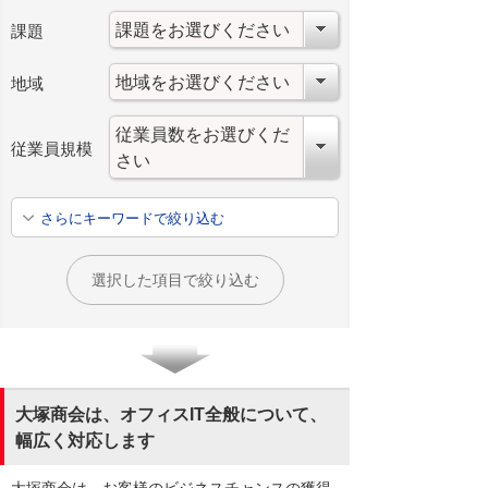
課題
地域
従業員規模
さらにキーワードで絞り込む
選択した項目で絞り込む
大塚商会は、オフィスIT全般について、
幅広く対応します