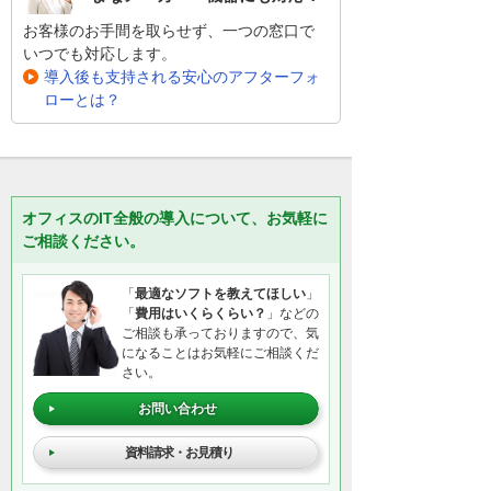
お客様のお手間を取らせず、一つの窓口で
いつでも対応します。
導入後も支持される安心のアフターフォ
ローとは？
オフィスのIT全般の導入について、お気軽に
ご相談ください。
「
最適なソフトを教えてほしい
」
「
費用はいくらくらい？
」などの
ご相談も承っておりますので、気
になることはお気軽にご相談くだ
さい。
お問い合わせ
資料請求・お見積り