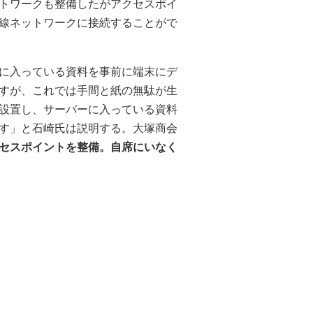
トワークも整備したがアクセスポイ
線ネットワークに接続することがで
に入っている資料を事前に端末にデ
すが、これでは手間と紙の無駄が生
設置し、サーバーに入っている資料
す」と石崎氏は説明する。大塚商会
セスポイントを整備。自席にいなく