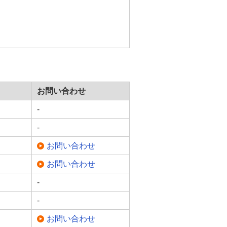
お問い合わせ
-
-
お問い合わせ
お問い合わせ
-
-
お問い合わせ