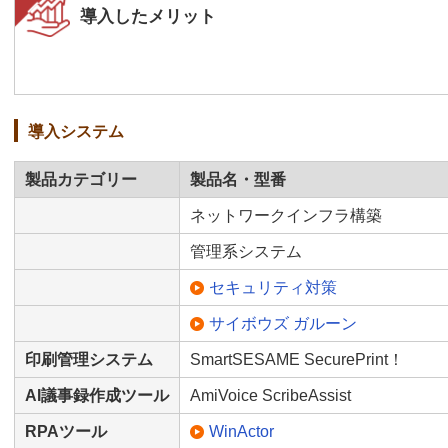
導入したメリット
導入システム
製品カテゴリー
製品名・型番
ネットワークインフラ構築
管理系システム
セキュリティ対策
サイボウズ ガルーン
印刷管理システム
SmartSESAME SecurePrint！
AI議事録作成ツール
AmiVoice ScribeAssist
RPAツール
WinActor