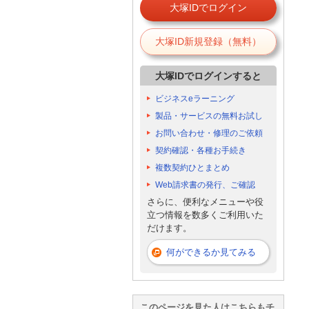
大塚IDでログイン
大塚ID新規登録（無料）
大塚IDでログインすると
ビジネスeラーニング
製品・サービスの無料お試し
お問い合わせ・修理のご依頼
契約確認・各種お手続き
複数契約ひとまとめ
Web請求書の発行、ご確認
さらに、便利なメニューや役
立つ情報を数多くご利用いた
だけます。
何ができるか見てみる
このページを見た人はこちらもチ