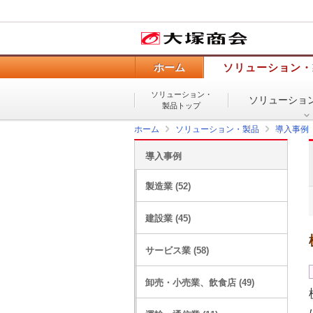
ホーム
ソリューション・
ソリューション・
ソリューショ
製品トップ
ホーム
ソリューション・製品
導入事例
導入事例
製造業 (52)
建設業 (45)
サービス業 (58)
卸売・小売業、飲食店 (49)