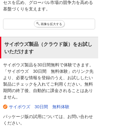
セスを広め、グローバル市場の競争力を高める
基盤づくりを支えます。
画像を拡大する
サイボウズ製品（クラウド版）をお試し
いただけます
サイボウズ製品を30日間無料で体験できます。
「サイボウズ 30日間 無料体験」のリンク先
より、必要な情報を登録のうえ、お試ししたい
製品にチェックを入れてご利用ください。無料
期間の終了後、自動的に課金されることはあり
ません。
サイボウズ 30日間 無料体験
パッケージ版の試用については、お問い合わせ
ください。