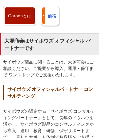
Garoonとは
価格
大塚商会はサイボウズ オフィシャル パ
ートナーです
サイボウズ製品に関することは、大塚商会にご
相談ください。ご提案から導入、運用・保守ま
で ワンストップでご支援いたします。
サイボウズ オフィシャルパートナー コン
サルティング
サイボウズの認定する「サイボウズ コンサルテ
ィングパートナー」として、長年のノウハウを
活かし、サイボウズ製品のコンサルティングか
ら導入、運用、教育・研修、保守サポートま
で、一貫したサポート体制でお客様をご支援い