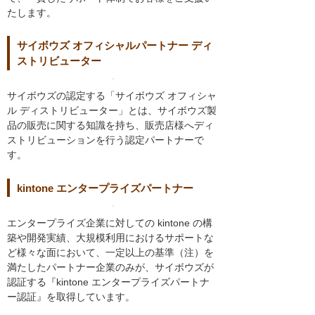
たします。
サイボウズ オフィシャルパートナー ディ
ストリビューター
サイボウズの認定する「サイボウズ オフィシャ
ル ディストリビューター」とは、サイボウズ製
品の販売に関する知識を持ち、販売店様へディ
ストリビューションを行う認定パートナーで
す。
kintone エンタープライズパートナー
エンタープライズ企業に対しての kintone の構
築や開発実績、大規模利用におけるサポートな
ど様々な面において、一定以上の基準（注）を
満たしたパートナー企業のみが、サイボウズが
認証する『kintone エンタープライズパートナ
ー認証』を取得しています。