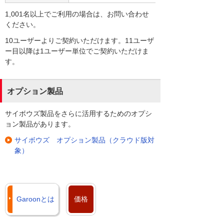
1,001名以上でご利用の場合は、お問い合わせ
ください。
10ユーザーよりご契約いただけます。11ユーザ
ー目以降は1ユーザー単位でご契約いただけま
す。
オプション製品
サイボウズ製品をさらに活用するためのオプシ
ョン製品があります。
サイボウズ オプション製品（クラウド版対
象）
Garoonとは
価格