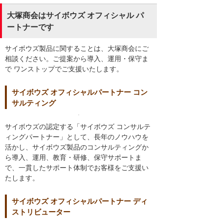
大塚商会はサイボウズ オフィシャル パ
ートナーです
サイボウズ製品に関することは、大塚商会にご
相談ください。ご提案から導入、運用・保守ま
で ワンストップでご支援いたします。
サイボウズ オフィシャルパートナー コン
サルティング
サイボウズの認定する「サイボウズ コンサルテ
ィングパートナー」として、長年のノウハウを
活かし、サイボウズ製品のコンサルティングか
ら導入、運用、教育・研修、保守サポートま
で、一貫したサポート体制でお客様をご支援い
たします。
サイボウズ オフィシャルパートナー ディ
ストリビューター