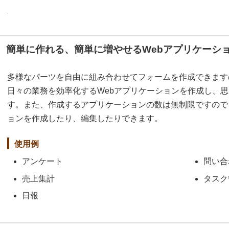
簡単に作れる、簡単に増やせるWebアプリケーシ
多様なパーツを自由に組み合わせてフォームを作成できます
日々の業務を効率化するWebアプリケーションを作成し、
す。また、作成するアプリケーションの数は無制限ですので
ョンを作成したり、編集したりできます。
使用例
アンケート
問い合
売上集計
タスク
日報