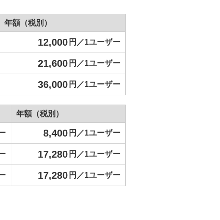
年額（税別）
12,000
円／1ユーザー
21,600
円／1ユーザー
36,000
円／1ユーザー
年額（税別）
8,400
ー
円／1ユーザー
17,280
ー
円／1ユーザー
17,280
ー
円／1ユーザー