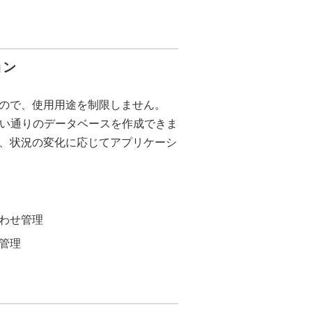
ョン
ので、使用用途を制限しません。
思い通りのデータベースを作成できま
、状況の変化に応じてアプリケーシ
わせ管理
管理