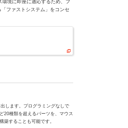
ネス環境に即座に適応するため、フ
る「ファストシステム」をコンセ
作り出します。プログラミングなしで
ど20種類を超えるパーツを、マウス
構築することも可能です。