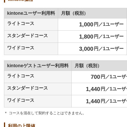
kintoneユーザー利用料
月額（税別）
ライトコース
1,000
円／1ユーザー
スタンダードコース
1,800
円／1ユーザー
ワイドコース
3,000
円／1ユーザー
kintoneゲストユーザー利用料
月額（税別）
ライトコース
700
円／1ユーザ
スタンダードコース
1,440
円／1ユーザ
ワイドコース
1,440
円／1ユーザ
＊ コースを混在して契約することはできません。
利用の上限値