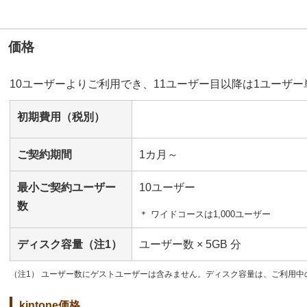
価格
10ユーザーよりご利用でき、11ユーザー目以降は1ユーザ
初期費用（税別）
ご契約期間
1カ月～
最小ご契約ユーザー
10ユーザー
数
＊ ワイドコースは1,000ユーザー
ディスク容量（注1）
ユーザー数 × 5GB 分
（注1） ユーザー数にゲストユーザーは含みません。ディスク容量は、ご利用
kintone価格