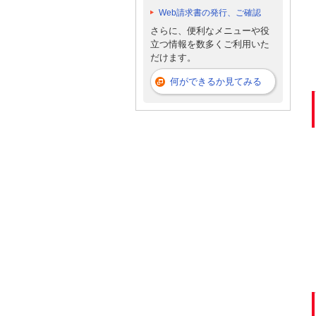
Web請求書の発行、ご確認
さらに、便利なメニューや役
立つ情報を数多くご利用いた
だけます。
何ができるか見てみる