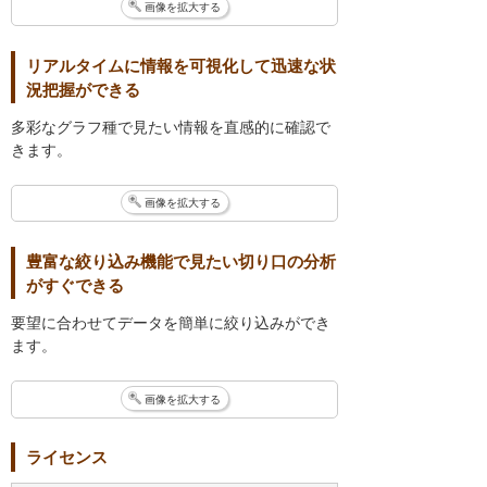
画像を拡大する
リアルタイムに情報を可視化して迅速な状
況把握ができる
多彩なグラフ種で見たい情報を直感的に確認で
きます。
画像を拡大する
豊富な絞り込み機能で見たい切り口の分析
がすぐできる
要望に合わせてデータを簡単に絞り込みができ
ます。
画像を拡大する
ライセンス