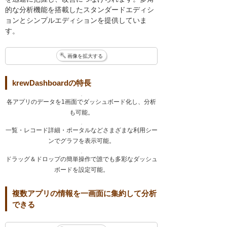
的な分析機能を搭載したスタンダードエディシ
ョンとシンプルエディションを提供していま
す。
画像を拡大する
krewDashboardの特長
各アプリのデータを1画面でダッシュボード化し、分析
も可能。
一覧・レコード詳細・ポータルなどさまざまな利用シー
ンでグラフを表示可能。
ドラッグ＆ドロップの簡単操作で誰でも多彩なダッシュ
ボードを設定可能。
複数アプリの情報を一画面に集約して分析
できる