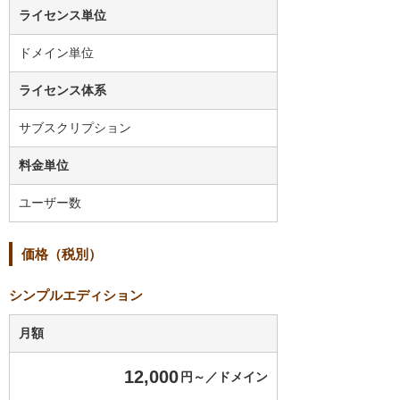
ライセンス単位
ドメイン単位
ライセンス体系
サブスクリプション
料金単位
ユーザー数
価格（税別）
シンプルエディション
月額
12,000
円～／ドメイン