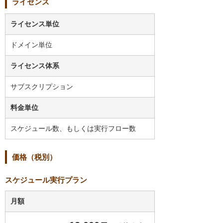
ライセンス
ライセンス単位
ドメイン単位
ライセンス体系
サブスクリプション
料金単位
スケジュール数、もしくは実行フロー数
価格（税別）
スケジュール実行プラン
月額