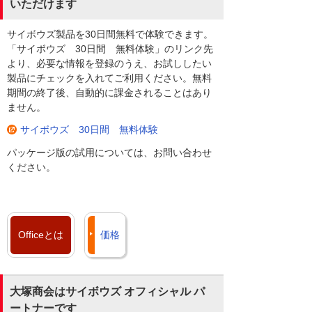
いただけます
サイボウズ製品を30日間無料で体験できます。
「サイボウズ 30日間 無料体験」のリンク先
より、必要な情報を登録のうえ、お試ししたい
製品にチェックを入れてご利用ください。無料
期間の終了後、自動的に課金されることはあり
ません。
サイボウズ 30日間 無料体験
パッケージ版の試用については、お問い合わせ
ください。
Officeとは
価格
大塚商会はサイボウズ オフィシャル パ
ートナーです