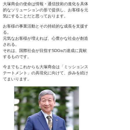
大塚商会の使命は情報・通信技術の進化を具体
的なソリューションの形で提供し、お客様を元
気にすることだと思っております。
お客様の事業活動とその持続的な成長を支援す
る。
元気なお客様が増えれば、心豊かな社会が創造
される。
それは、国際社会が目指すSDGsの達成に貢献
するものです。
今までもこれからも大塚商会は「ミッションス
テートメント」の具現化に向けて、歩みを続け
てまいります。