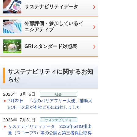
サステナビリティデータ
外部評価・参加しているイ
ニシアティブ
GRIスタンダード対照表
サステナビリティに関するお知
らせ
2026年 8月 5日
社会
7月22日 「心のバリアフリー大使」補助犬
のルーク君が本社ビルに出社しました
2026年 7月31日
サステナビリティ
サステナビリティデータ 2025年GHG排出
量（スコープ3）等の公開と第三者保証取得