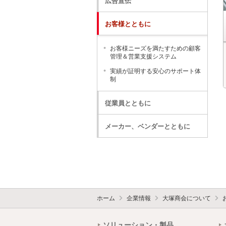
広告宣伝
お客様とともに
お客様ニーズを満たすための顧客
管理＆営業支援システム
実績が証明する安心のサポート体
制
従業員とともに
メーカー、ベンダーとともに
ホーム
企業情報
大塚商会について
ソリューション・製品