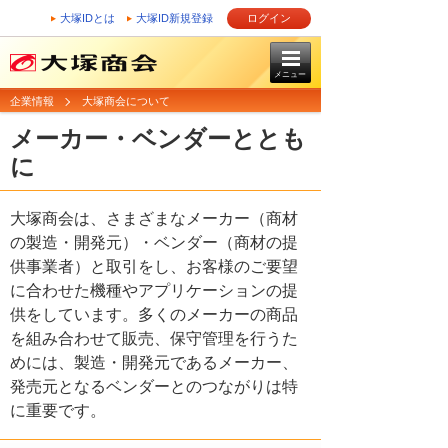
大塚IDとは
大塚ID新規登録
ログイン
メニュー
企業情報
大塚商会について
メーカー・ベンダーととも
に
大塚商会は、さまざまなメーカー（商材
の製造・開発元）・ベンダー（商材の提
供事業者）と取引をし、お客様のご要望
に合わせた機種やアプリケーションの提
供をしています。多くのメーカーの商品
を組み合わせて販売、保守管理を行うた
めには、製造・開発元であるメーカー、
発売元となるベンダーとのつながりは特
に重要です。