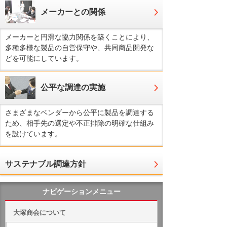
メーカーとの関係
メーカーと円滑な協力関係を築くことにより、
多種多様な製品の自営保守や、共同商品開発な
どを可能にしています。
公平な調達の実施
さまざまなベンダーから公平に製品を調達する
ため、相手先の選定や不正排除の明確な仕組み
を設けています。
サステナブル調達方針
ナビゲーションメニュー
大塚商会について