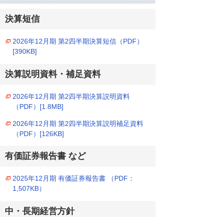
決算短信
2026年12月期 第2四半期決算短信（PDF）
[390KB]
決算説明資料・補足資料
2026年12月期 第2四半期決算説明資料
（PDF）[1.8MB]
2026年12月期 第2四半期決算説明補足資料
（PDF）[126KB]
有価証券報告書 など
2025年12月期 有価証券報告書 （PDF：
1,507KB）
中・長期経営方針