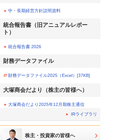
中・長期経営方針説明資料
統合報告書（旧アニュアルレポー
ト）
統合報告書 2026
財務データファイル
財務データファイル2025（Excel）[37KB]
大塚商会だより（株主の皆様へ）
大塚商会だより2025年12月期株主通信
IRライブラリ
株主・投資家の皆様へ