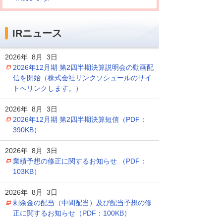
IRニュース
2026年 8月 3日
2026年12月期 第2四半期決算説明会の動画配
信を開始（株式会社リンクソシュールのサイ
トへリンクします。）
2026年 8月 3日
2026年12月期 第2四半期決算短信（PDF：
390KB）
2026年 8月 3日
業績予想の修正に関するお知らせ （PDF：
103KB）
2026年 8月 3日
剰余金の配当（中間配当）及び配当予想の修
正に関するお知らせ（PDF：100KB）