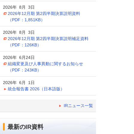
2026年 8月 3日
2026年12月期 第2四半期決算説明資料
（PDF：1,851KB）
2026年 8月 3日
2026年12月期 第2四半期決算説明補足資料
（PDF：126KB）
2026年 6月24日
組織変更及び人事異動に関するお知らせ
（PDF：243KB）
2026年 6月 1日
統合報告書 2026（日本語版）
IRニュース一覧
最新のIR資料