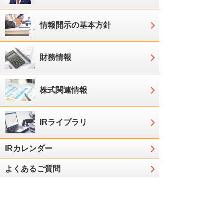
情報開示の基本方針
財務情報
株式関連情報
IRライブラリ
IRカレンダー
よくあるご質問
IRに関するお問い合わせ
株価情報