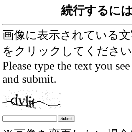
続行するに
画像に表示されている文字を
をクリックしてください
Please type the text you see
and submit.