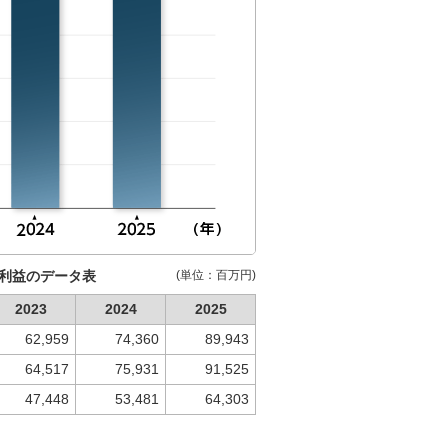
純利益のデータ表
(単位：百万円)
2023
2024
2025
62,959
74,360
89,943
64,517
75,931
91,525
47,448
53,481
64,303