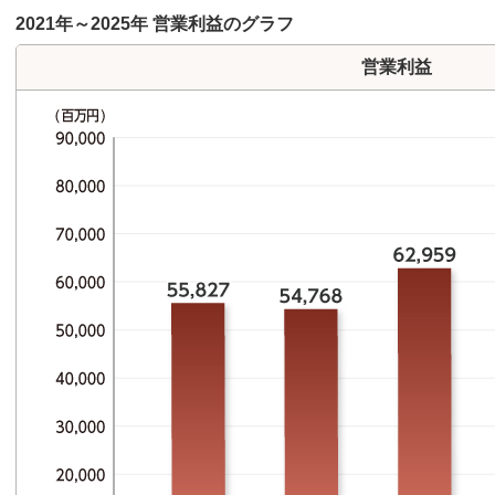
2021年～2025年 営業利益のグラフ
営業利益