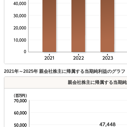
2021年～2025年 親会社株主に帰属する当期純利益のグラフ
親会社株主に帰属する当期純