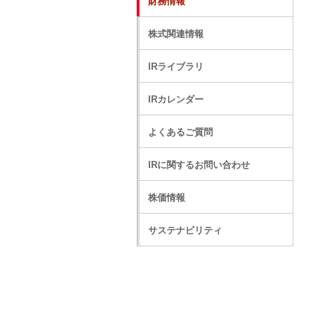
財務情報
株式関連情報
IRライブラリ
IRカレンダー
よくあるご質問
IRに関するお問い合わせ
株価情報
サステナビリティ