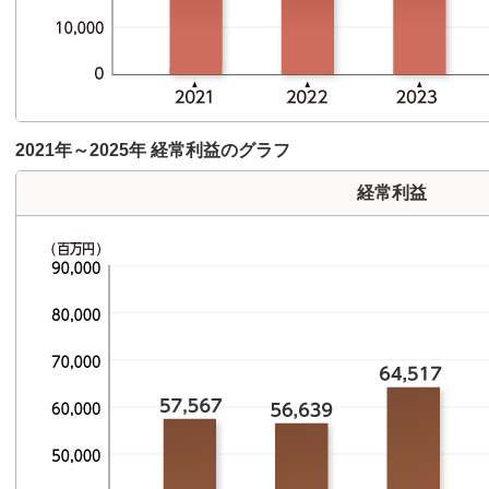
2021年～2025年 経常利益のグラフ
経常利益