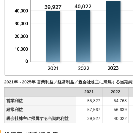
2021年～2025年 営業利益／経常利益／親会社株主に帰属する当期
2021
2022
営業利益
55,827
54,768
経常利益
57,567
56,639
親会社株主に帰属する当期純利益
39,927
40,022