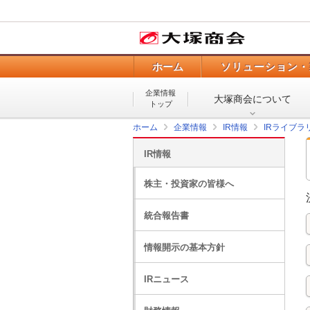
ホーム
ソリューション・
企業情報
大塚商会について
トップ
ホーム
企業情報
IR情報
IRライブラ
IR情報
株主・投資家の皆様へ
統合報告書
情報開示の基本方針
IRニュース