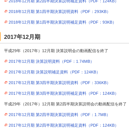
2018年12月期 第2四半期決算説明補足資料（PDF：124KB）
2018年12月期 第1四半期決算説明資料（PDF：293KB）
2018年12月期 第1四半期決算説明補足資料（PDF：93KB）
2017年12月期
平成29年（2017年）12月期 決算説明会の動画配信を終了
2017年12月期 決算説明資料（PDF：1.74MB）
2017年12月期 決算説明補足資料（PDF：124KB）
2017年12月期 第3四半期決算説明資料（PDF：336KB）
2017年12月期 第3四半期決算説明補足資料（PDF：124KB）
平成29年（2017年）12月期 第2四半期決算説明会の動画配信を終了
2017年12月期 第2四半期決算説明資料（PDF：1.7MB）
2017年12月期 第2四半期決算説明補足資料（PDF：124KB）