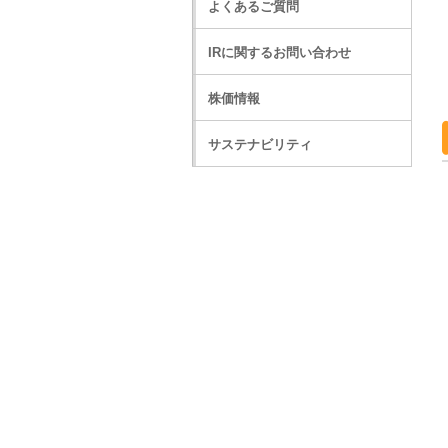
よくあるご質問
IRに関するお問い合わせ
株価情報
サステナビリティ