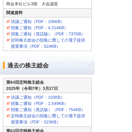
商会本社ビル3階 大会議室
関連資料
決議ご通知（PDF：106KB）
招集ご通知（PDF：4,314KB）
招集ご通知（英語版）（PDF：737KB）
定時株主総会の招集に際しての電子提供
措置事項（PDF：524KB）
過去の株主総会
第64回定時株主総会
2025年（令和7年）3月27日
決議ご通知（PDF：103KB）
招集ご通知（PDF：1,549KB）
招集ご通知（英語版）（PDF：754KB）
定時株主総会の招集に際しての電子提供
措置事項（PDF：523KB）
第63回定時株主総会