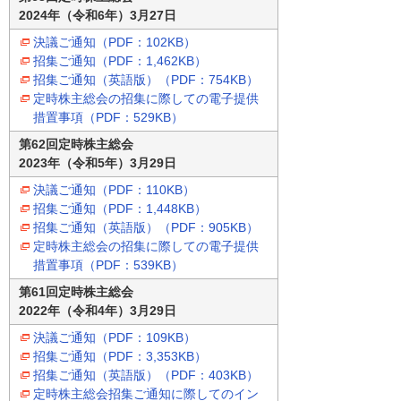
2024年（令和6年）3月27日
決議ご通知（PDF：102KB）
招集ご通知（PDF：1,462KB）
招集ご通知（英語版）（PDF：754KB）
定時株主総会の招集に際しての電子提供
措置事項（PDF：529KB）
第62回定時株主総会
2023年（令和5年）3月29日
決議ご通知（PDF：110KB）
招集ご通知（PDF：1,448KB）
招集ご通知（英語版）（PDF：905KB）
定時株主総会の招集に際しての電子提供
措置事項（PDF：539KB）
第61回定時株主総会
2022年（令和4年）3月29日
決議ご通知（PDF：109KB）
招集ご通知（PDF：3,353KB）
招集ご通知（英語版）（PDF：403KB）
定時株主総会招集ご通知に際してのイン