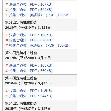
決議ご通知（PDF：107KB）
招集ご通知（PDF：644KB）
招集ご通知（英語版）（PDF：156KB）
第57回定時株主総会
2018年（平成30年）3月28日
決議ご通知（PDF：103KB）
招集ご通知（PDF：628KB）
招集ご通知（英語版）（PDF：100KB）
第56回定時株主総会
2017年（平成29年）3月29日
決議ご通知（PDF：108KB）
招集ご通知（PDF：660KB）
第55回定時株主総会
2016年（平成28年）3月29日
決議ご通知（PDF：112KB）
招集ご通知（PDF：644KB）
第54回定時株主総会
2015年（平成27年）3月27日