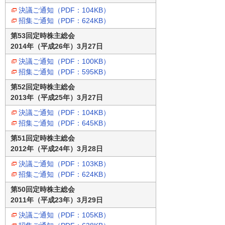
決議ご通知（PDF：104KB）
招集ご通知（PDF：624KB）
第53回定時株主総会
2014年（平成26年）3月27日
決議ご通知（PDF：100KB）
招集ご通知（PDF：595KB）
第52回定時株主総会
2013年（平成25年）3月27日
決議ご通知（PDF：104KB）
招集ご通知（PDF：645KB）
第51回定時株主総会
2012年（平成24年）3月28日
決議ご通知（PDF：103KB）
招集ご通知（PDF：624KB）
第50回定時株主総会
2011年（平成23年）3月29日
決議ご通知（PDF：105KB）