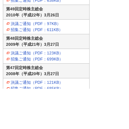
招集ご通知（PDF：638KB）
第49回定時株主総会
2010年（平成22年）3月26日
決議ご通知（PDF：97KB）
招集ご通知（PDF：611KB）
第48回定時株主総会
2009年（平成21年）3月27日
決議ご通知（PDF：123KB）
招集ご通知（PDF：699KB）
第47回定時株主総会
2008年（平成20年）3月27日
決議ご通知（PDF：121KB）
招集ご通知（PDF：685KB）
第46回定時株主総会
2007年（平成19年）3月29日
決議ご通知（PDF：109KB）
招集ご通知（PDF：691KB）