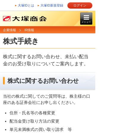
大塚IDとは
大塚ID新規登録
ログイン
メニュー
企業情報
IR情報
株式手続き
株式に関するお問い合わせ、未払い配当
金のお受け取りについてご案内します。
株式に関するお問い合わせ
当社の株式に関してのご質問等は、株主様の口
座のある証券会社にお申し出ください。
住所・氏名等の各種変更
配当金受け取り方法の変更
単元未満株式の買い取り請求 等