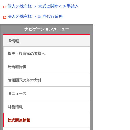
個人の株主様 ＞ 株式に関するお手続き
法人の株主様 ＞ 証券代行業務
ナビゲーションメニュー
IR情報
株主・投資家の皆様へ
統合報告書
情報開示の基本方針
IRニュース
財務情報
株式関連情報