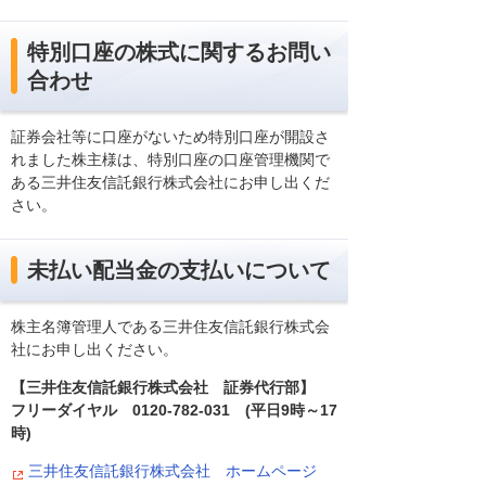
特別口座の株式に関するお問い
合わせ
証券会社等に口座がないため特別口座が開設さ
れました株主様は、特別口座の口座管理機関で
ある三井住友信託銀行株式会社にお申し出くだ
さい。
未払い配当金の支払いについて
株主名簿管理人である三井住友信託銀行株式会
社にお申し出ください。
【三井住友信託銀行株式会社 証券代行部】
フリーダイヤル 0120-782-031 (平日9時～17
時)
三井住友信託銀行株式会社 ホームページ