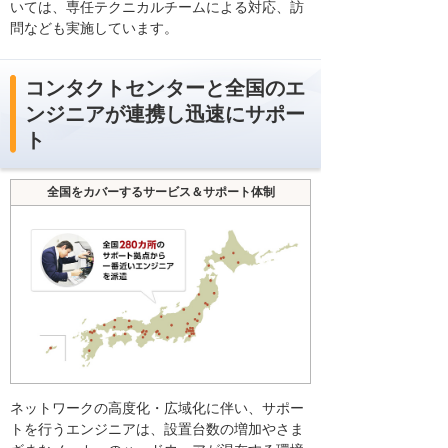
いては、専任テクニカルチームによる対応、訪
問なども実施しています。
コンタクトセンターと全国のエ
ンジニアが連携し迅速にサポー
ト
全国をカバーするサービス＆サポート体制
ネットワークの高度化・広域化に伴い、サポー
トを行うエンジニアは、設置台数の増加やさま