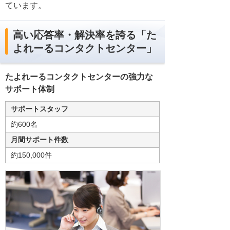
ています。
高い応答率・解決率を誇る「た
よれーるコンタクトセンター」
たよれーるコンタクトセンターの強力な
サポート体制
サポートスタッフ
約600名
月間サポート件数
約150,000件