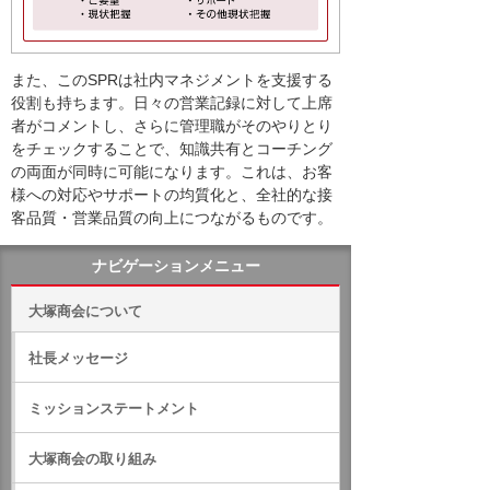
また、このSPRは社内マネジメントを支援する
役割も持ちます。日々の営業記録に対して上席
者がコメントし、さらに管理職がそのやりとり
をチェックすることで、知識共有とコーチング
の両面が同時に可能になります。これは、お客
様への対応やサポートの均質化と、全社的な接
客品質・営業品質の向上につながるものです。
ナビゲーションメニュー
大塚商会について
社長メッセージ
ミッションステートメント
大塚商会の取り組み