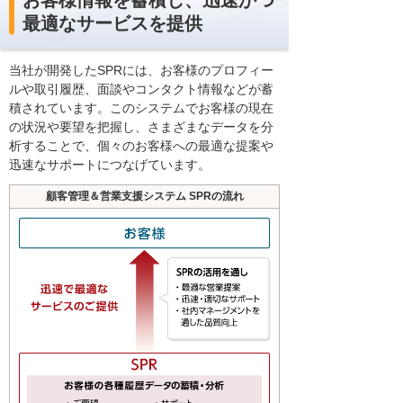
お客様情報を蓄積し、迅速かつ
最適なサービスを提供
当社が開発したSPRには、お客様のプロフィー
ルや取引履歴、面談やコンタクト情報などが蓄
積されています。このシステムでお客様の現在
の状況や要望を把握し、さまざまなデータを分
析することで、個々のお客様への最適な提案や
迅速なサポートにつなげています。
顧客管理＆営業支援システム SPRの流れ