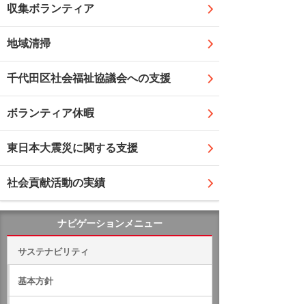
収集ボランティア
地域清掃
千代田区社会福祉協議会への支援
ボランティア休暇
東日本大震災に関する支援
社会貢献活動の実績
ナビゲーションメニュー
サステナビリティ
基本方針