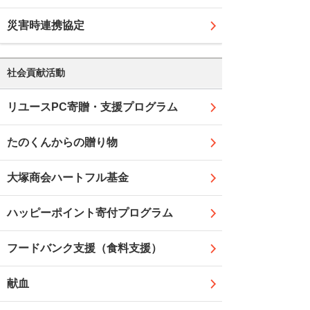
災害時連携協定
社会貢献活動
リユースPC寄贈・支援プログラム
たのくんからの贈り物
大塚商会ハートフル基金
ハッピーポイント寄付プログラム
フードバンク支援（食料支援）
献血