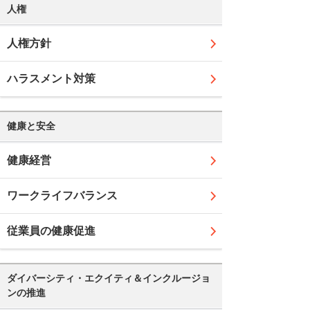
人権
人権方針
ハラスメント対策
健康と安全
健康経営
ワークライフバランス
従業員の健康促進
ダイバーシティ・エクイティ＆インクルージョ
ンの推進