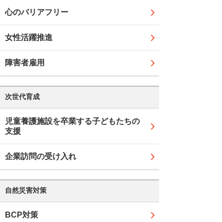
心のバリアフリー
女性活躍推進
障害者雇用
次世代育成
児童養護施設を卒業する子どもたちの
支援
企業訪問の受け入れ
自然災害対策
BCP対策