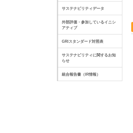
サステナビリティデータ
外部評価・参加しているイニシ
アティブ
GRIスタンダード対照表
サステナビリティに関するお知
らせ
統合報告書（IR情報）