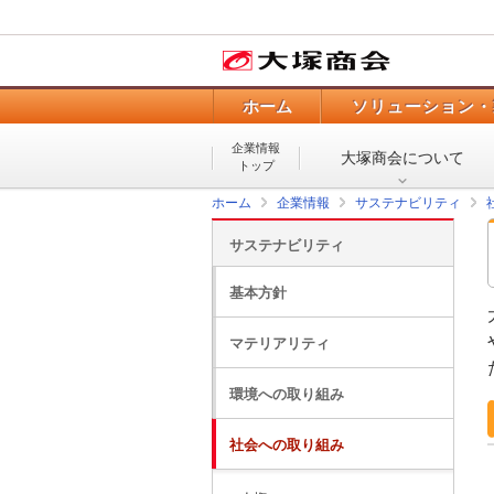
ホーム
ソリューション・
企業情報
大塚商会について
トップ
ホーム
企業情報
サステナビリティ
サステナビリティ
基本方針
マテリアリティ
環境への取り組み
社会への取り組み