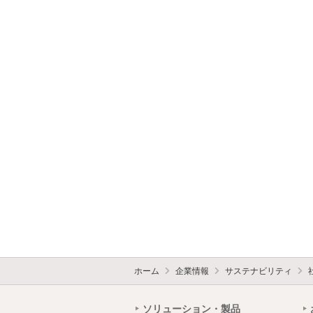
ホーム
企業情報
サステナビリティ
ソリューション・製品