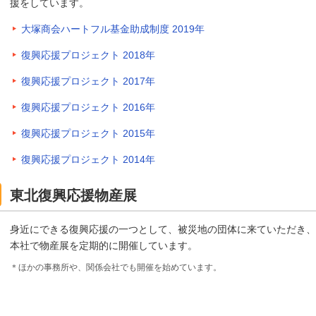
援をしています。
大塚商会ハートフル基金助成制度 2019年
復興応援プロジェクト 2018年
復興応援プロジェクト 2017年
復興応援プロジェクト 2016年
復興応援プロジェクト 2015年
復興応援プロジェクト 2014年
東北復興応援物産展
身近にできる復興応援の一つとして、被災地の団体に来ていただき、
本社で物産展を定期的に開催しています。
＊ほかの事務所や、関係会社でも開催を始めています。