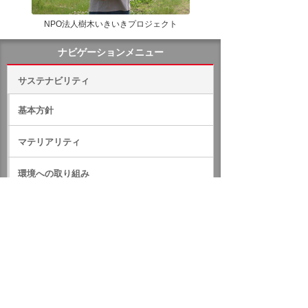
NPO法人樹木いきいきプロジェクト
ナビゲーションメニュー
サステナビリティ
基本方針
マテリアリティ
環境への取り組み
社会への取り組み
人権
健康と安全
ダイバーシティ・エクイティ＆インクルージョン
の推進