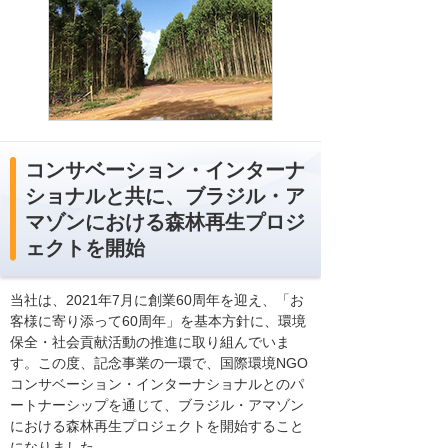
コンサベーション・インターナ
ショナルと共に、ブラジル・ア
マゾンにおける森林再生プロジ
ェクトを開始
当社は、2021年7月に創業60周年を迎え、「お
客様に寄り添って60周年」を基本方針に、環境
保全・社会貢献活動の推進に取り組んでいま
す。この度、記念事業の一環で、国際環境NGO
コンサベーション・インターナショナルとのパ
ートナーシップを通じて、ブラジル・アマゾン
における森林再生プロジェクトを開始すること
になりました。