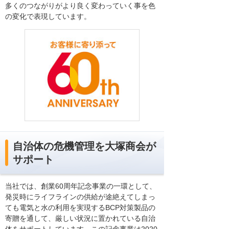
多くのつながりがより良く変わっていく事を色
の変化で表現しています。
自治体の危機管理を大塚商会が
サポート
当社では、創業60周年記念事業の一環として、
発災時にライフラインの供給が途絶えてしまっ
ても電気と水の利用を実現するBCP対策製品の
寄贈を通して、厳しい状況に置かれている自治