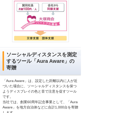
ソーシャルディスタンスを測定
するツール「Aura Aware」の
寄贈
「Aura Aware」は、設定した距離以内に人が近
づいた場合に、ソーシャルディスタンスを保つ
ようディスプレイの色と音で注意を促すツール
です。
当社では、創業60周年記念事業として、「Aura
Aware」を地方自治体などに合計1,000台を寄贈
します。