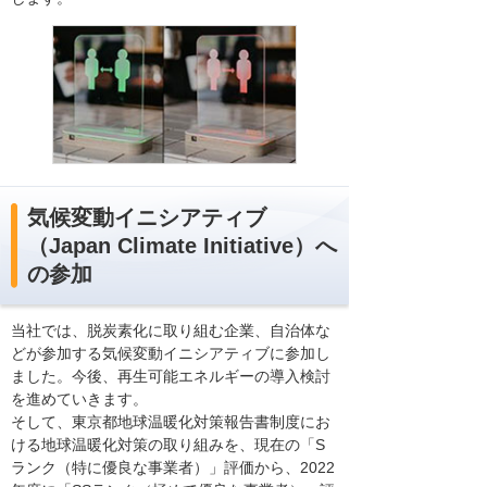
気候変動イニシアティブ
（Japan Climate Initiative）へ
の参加
当社では、脱炭素化に取り組む企業、自治体な
どが参加する気候変動イニシアティブに参加し
ました。今後、再生可能エネルギーの導入検討
を進めていきます。
そして、東京都地球温暖化対策報告書制度にお
ける地球温暖化対策の取り組みを、現在の「S
ランク（特に優良な事業者）」評価から、2022