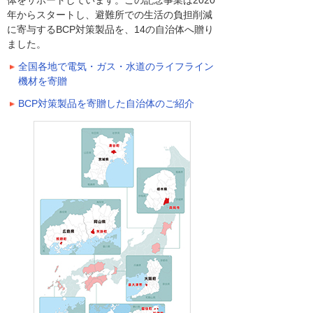
体をサポートしています。この記念事業は2020
年からスタートし、避難所での生活の負担削減
に寄与するBCP対策製品を、14の自治体へ贈り
ました。
全国各地で電気・ガス・水道のライフライン
機材を寄贈
BCP対策製品を寄贈した自治体のご紹介