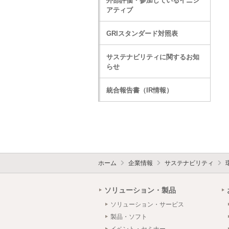
外部評価・参加しているイニシ
アティブ
GRIスタンダード対照表
サステナビリティに関するお知
らせ
統合報告書（IR情報）
ホーム
企業情報
サステナビリティ
ソリューション・製品
ソリューション・サービス
製品・ソフト