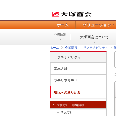
ホーム
ソリューション・
企業情報
大塚商会について
トップ
ホーム
企業情報
サステナビリティ
サステナビリティ
基本方針
マテリアリティ
環境への取り組み
環境方針・環境目標
環境方針