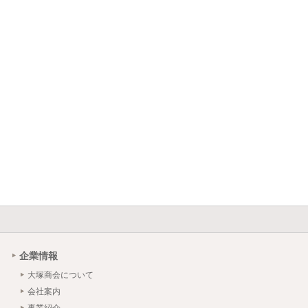
企業情報
大塚商会について
会社案内