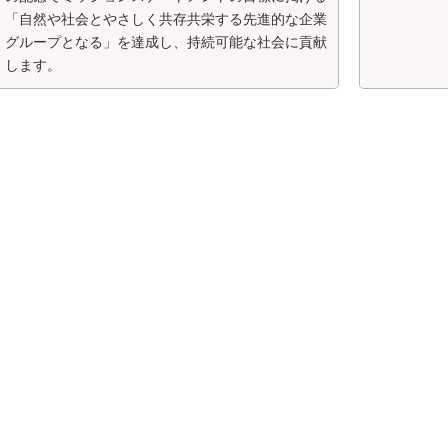
「自然や社会とやさしく共存共栄する先進的な企業
グループとなる」を達成し、持続可能な社会に貢献
します。